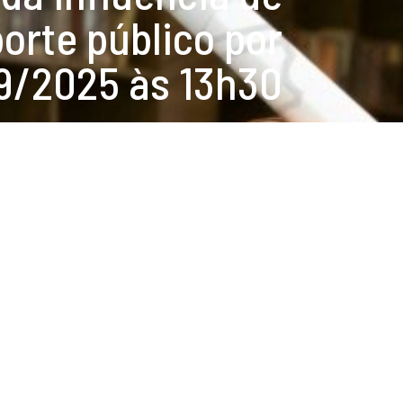
orte público por
09/2025 às 13h30