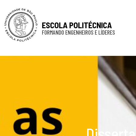
ESCOLA POLITÉCNICA
FORMANDO ENGENHEIROS E LÍDERES
Disserta