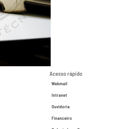
Acesso rápido
Webmail
Intranet
Ouvidoria
Financeiro