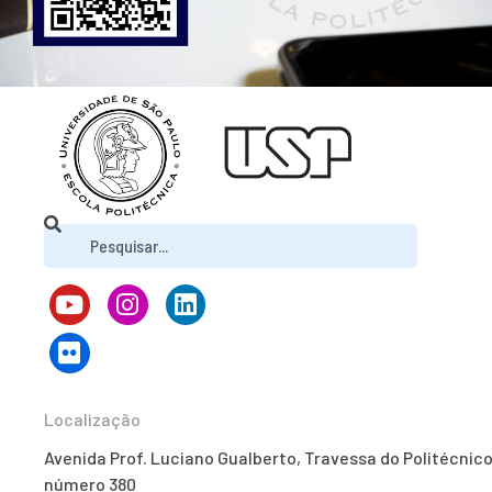
Localização
Avenida Prof. Luciano Gualberto, Travessa do Politécnico
número 380