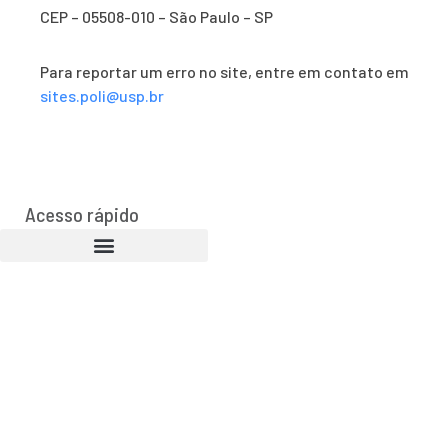
CEP – 05508-010 – São Paulo – SP
Para reportar um erro no site, entre em contato em
sites.poli@usp.br
Acesso rápido