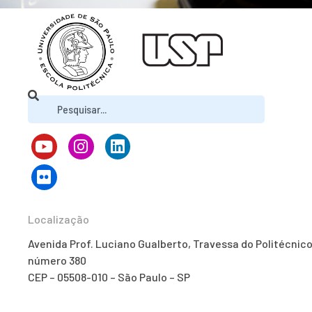
Localização
Avenida Prof. Luciano Gualberto, Travessa do Politécnico
número 380
CEP – 05508-010 – São Paulo – SP