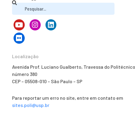
Localização
Avenida Prof. Luciano Gualberto, Travessa do Politécnico
número 380
CEP – 05508-010 – São Paulo – SP
Para reportar um erro no site, entre em contato em
sites.poli@usp.br