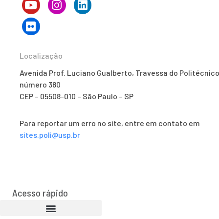
Localização
Avenida Prof. Luciano Gualberto, Travessa do Politécnico
número 380
CEP – 05508-010 – São Paulo – SP
Para reportar um erro no site, entre em contato em
sites.poli@usp.br
Acesso rápido