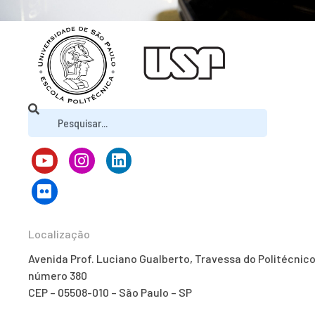
Localização
Avenida Prof. Luciano Gualberto, Travessa do Politécnico
número 380
CEP – 05508-010 – São Paulo – SP