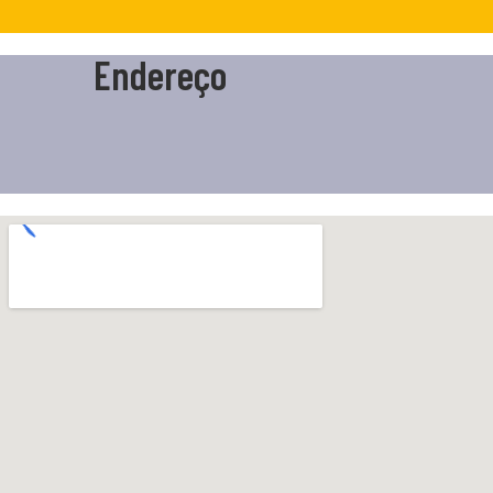
Endereço