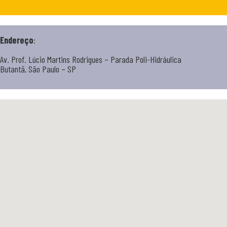
Endereço
:
Av. Prof. Lúcio Martins Rodrigues – Parada Poli-Hidráulica
Butantã, São Paulo – SP