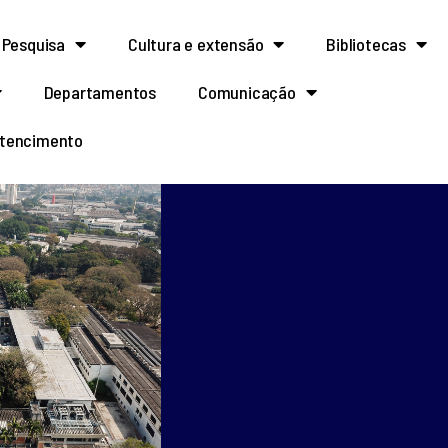
Pesquisa
Cultura e extensão
Bibliotecas
Departamentos
Comunicação
rtencimento