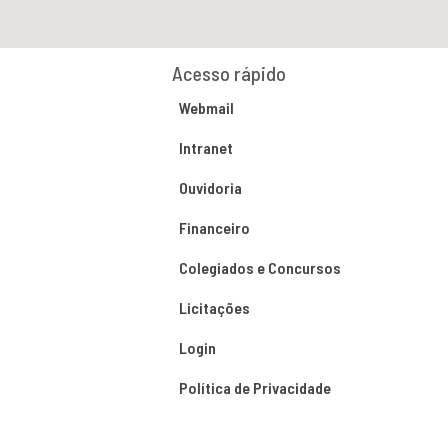
Acesso rápido
Webmail
Intranet
Ouvidoria
Financeiro
Colegiados e Concursos
Licitações
Login
Política de Privacidade