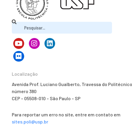
Localização
Avenida Prof. Luciano Gualberto, Travessa do Politécnico
número 380
CEP – 05508-010 – São Paulo – SP
Para reportar um erro no site, entre em contato em
sites.poli@usp.br