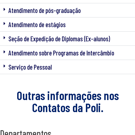
Atendimento de pós-graduação
Atendimento de estágios
Seção de Expedição de Diplomas (Ex-alunos)
Atendimento sobre Programas de Intercâmbio
Serviço de Pessoal
Outras informações nos
Contatos da Poli.
Departamentos​