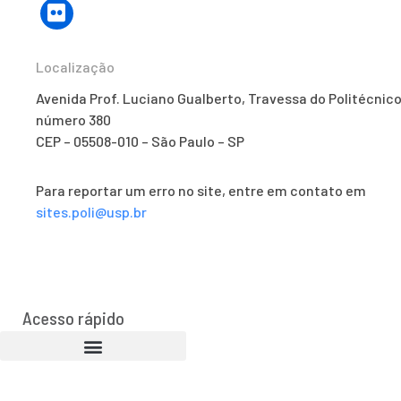
Localização
Avenida Prof. Luciano Gualberto, Travessa do Politécnico
número 380
CEP – 05508-010 – São Paulo – SP
Para reportar um erro no site, entre em contato em
sites.poli@usp.br
Acesso rápido