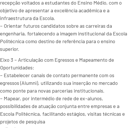
recepção voltados a estudantes do Ensino Médio, com o
objetivo de apresentar a excelência acadêmica e a
infraestrutura da Escola.
– Orientar futuros candidatos sobre as carreiras da
engenharia, fortalecendo a imagem institucional da Escola
Politécnica como destino de referência para o ensino
superior.
Eixo 3 – Articulação com Egressos e Mapeamento de
Oportunidades:
– Estabelecer canais de contato permanente com os
egressos (Alumni), utilizando sua inserção no mercado
como ponte para novas parcerias institucionais.
– Mapear, por intermédio de rede de ex-alunos,
possibilidades de atuação conjunta entre empresas e a
Escola Politécnica, facilitando estágios, visitas técnicas e
projetos de pesquisa