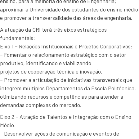
ensino, para a melhoria do ensino de Engenharia;
aproximar a Universidade dos estudantes do ensino médio
e promover a transversalidade das áreas de engenharia.
A atuação da CRI terá três eixos estratégicos
fundamentais:
Eixo 1 – Relações Institucionais e Projetos Corporativos:
– Fomentar o relacionamento estratégico com o setor
produtivo, identificando e viabilizando
projetos de cooperação técnica e inovação.
– Promover a articulação de iniciativas transversais que
integrem múltiplos Departamentos da Escola Politécnica,
otimizando recursos e competências para atender a
demandas complexas do mercado.
Eixo 2 – Atração de Talentos e Integração com o Ensino
Médio:
– Desenvolver ações de comunicação e eventos de