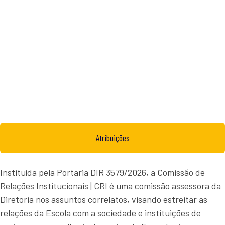
| CRI​
Atribuições
Instituída pela Portaria DIR 3579/2026, a Comissão de
Relações Institucionais | CRI é uma comissão assessora da
Diretoria nos assuntos correlatos, visando estreitar as
relações da Escola com a sociedade e instituições de