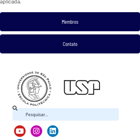
aplicada.
Membros
Contato