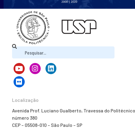
Localização
Avenida Prof. Luciano Gualberto, Travessa do Politécnico
número 380
CEP – 05508-010 – São Paulo – SP