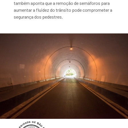
também aponta que a remoção de semáforos para
aumentar a fluidez do trânsito pode comprometer a
segurança dos pedestres.