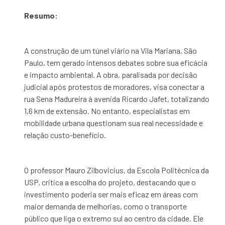
Resumo:
A construção de um túnel viário na Vila Mariana, São
Paulo, tem gerado intensos debates sobre sua eficácia
e impacto ambiental. A obra, paralisada por decisão
judicial após protestos de moradores, visa conectar a
rua Sena Madureira à avenida Ricardo Jafet, totalizando
1,6 km de extensão. No entanto, especialistas em
mobilidade urbana questionam sua real necessidade e
relação custo-benefício.
O professor Mauro Zilbovicius, da Escola Politécnica da
USP, critica a escolha do projeto, destacando que o
investimento poderia ser mais eficaz em áreas com
maior demanda de melhorias, como o transporte
público que liga o extremo sul ao centro da cidade. Ele