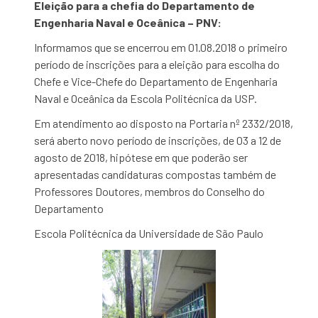
Eleição para a chefia do Departamento de
Engenharia Naval e Oceânica – PNV:
Informamos que se encerrou em 01.08.2018 o primeiro
período de inscrições para a eleição para escolha do
Chefe e Vice-Chefe do Departamento de Engenharia
Naval e Oceânica da Escola Politécnica da USP.
Em atendimento ao disposto na Portaria nº 2332/2018,
será aberto novo período de inscrições, de 03 a 12 de
agosto de 2018, hipótese em que poderão ser
apresentadas candidaturas compostas também de
Professores Doutores, membros do Conselho do
Departamento
Escola Politécnica da Universidade de São Paulo