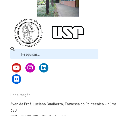
Localização
Avenida Prof. Luciano Gualberto, Travessa do Politécnico – núm
380