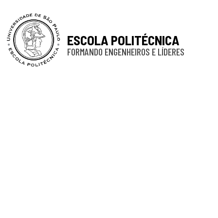
ESCOLA POLITÉCNICA
FORMANDO ENGENHEIROS E LÍDERES