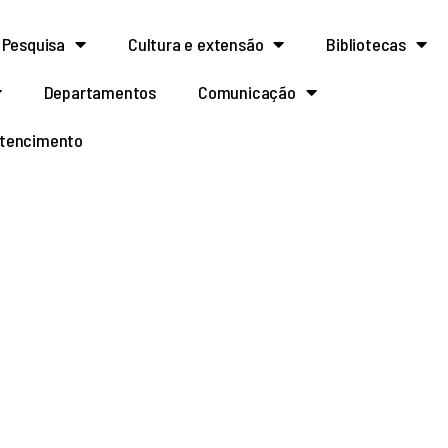
Pesquisa
Cultura e extensão
Bibliotecas
Departamentos
Comunicação
rtencimento