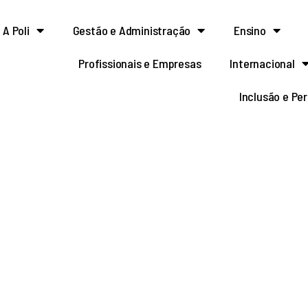
A Poli
Gestão e Administração
Ensino
Profissionais e Empresas
Internacional
Inclusão e Pe