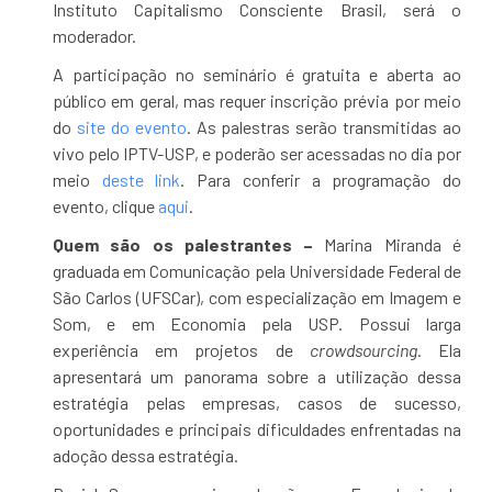
Instituto Capitalismo Consciente Brasil, será o
moderador.
A participação no seminário é gratuita e aberta ao
público em geral, mas requer inscrição prévia por meio
do
site do evento
. As palestras serão transmitidas ao
vivo pelo IPTV-USP, e poderão ser acessadas no dia por
meio
deste link
. Para conferir a programação do
evento, clique
aqui
.
Quem são os palestrantes –
Marina Miranda é
graduada em Comunicação pela Universidade Federal de
São Carlos (UFSCar), com especialização em Imagem e
Som, e em Economia pela USP. Possui larga
experiência em projetos de
crowdsourcing
. Ela
apresentará um panorama sobre a utilização dessa
estratégia pelas empresas, casos de sucesso,
oportunidades e principais dificuldades enfrentadas na
adoção dessa estratégia.