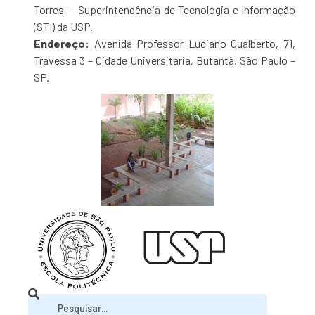
Torres – Superintendência de Tecnologia e Informação
(STI) da USP.
Endereço:
Avenida Professor Luciano Gualberto, 71,
Travessa 3 – Cidade Universitária, Butantã, São Paulo –
SP.