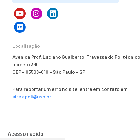
Localização
Avenida Prof. Luciano Gualberto, Travessa do Politécnico
número 380
CEP – 05508-010 – São Paulo – SP
Para reportar um erro no site, entre em contato em
sites.poli@usp.br
Acesso rápido