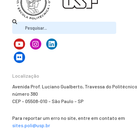
Localização
Avenida Prof. Luciano Gualberto, Travessa do Politécnico
número 380
CEP – 05508-010 – São Paulo – SP
Para reportar um erro no site, entre em contato em
sites.poli@usp.br