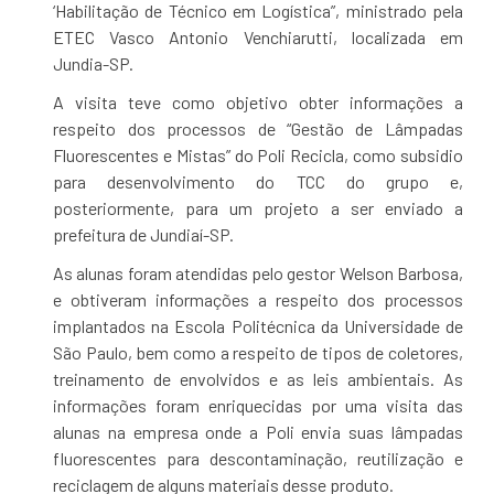
‘Habilitação de Técnico em Logística”, ministrado pela
ETEC Vasco Antonio Venchiarutti, localizada em
Jundia-SP.
A visita teve como objetivo obter informações a
respeito dos processos de “Gestão de Lâmpadas
Fluorescentes e Mistas” do Poli Recicla, como subsidio
para desenvolvimento do TCC do grupo e,
posteriormente, para um projeto a ser enviado a
prefeitura de Jundiaí-SP.
As alunas foram atendidas pelo gestor Welson Barbosa,
e obtiveram informações a respeito dos processos
implantados na Escola Politécnica da Universidade de
São Paulo, bem como a respeito de tipos de coletores,
treinamento de envolvidos e as leis ambientais. As
informações foram enriquecidas por uma visita das
alunas na empresa onde a Poli envia suas lâmpadas
fluorescentes para descontaminação, reutilização e
reciclagem de alguns materiais desse produto.