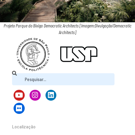
Projeto Parque do Bixiga Democratic Architects [Imagem:Divulgação/Democratic
Architects]
Localização