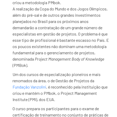
criou a metodologia PMbok.
A realização da Copa do Mundo e dos Jogos Olímpicos,
além do pré-sal e de outros grandes investimentos
planejados no Brasil para os próximos anos
demandarão a contratação de um grande número de
especialistas em gestão de projetos. O problema é que
esse tipo de profissional é bastante escasso no País. E
os poucos existentes não dominam uma metodologia
fundamental para o gerenciamento de projetos,
denominada
Project Management Body of Knowledge
(PMBok).
Um dos cursos de especialização pioneiros e mais
renomados da área, o de Gestão de Projetos da
Fundação Vanzolini
, é reconhecido pela instituição que
criou e mantém o PMbok, o Project Management
Institute (PMI), dos EUA.
O curso prepara os participantes para o exame de
certificação de treinamento no conjunto de práticas de