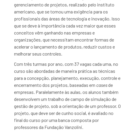
gerenciamento de projetos, realizado pelo instituto
americano, que se tornou uma exigência para os
profissionais das áreas de tecnologia e inovação. Isso
que se deve à importância cada vez maior que esses
conceitos vêm ganhando nas empresas e
organizações, que necessitam encontrar formas de
acelerar o lançamento de produtos, reduzir custos e
melhorar seus controles.
Com três turmas por ano, com 37 vagas cada uma, no
curso são abordadas de maneira prática as técnicas
para a concepção, planejamento, execução, controle e
encerramento dos projetos, baseadas em
cases
de
empresas. Paralelamente às aulas, os alunos também
desenvolvem um trabalho de campo de simulação de
gestão de projeto, sob a orientação de um professor. O
projeto, que deve ser de cunho social, é avaliado no
final do curso por uma banca composta por
professores da Fundação Vanzolini.