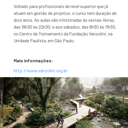
Voltado para profissionais de nível superior que já
atuam em gestão de projetos, o curso tem duração de
dois anos. As aulas são ministradas às sextas-feiras,
das 19h30 às 22h30, e aos sábados, das 8h30 às 11h30,
no Centro de Treinamento da Fundação Vanzolini, na
Unidade Paulista, em São Paulo.
Mais informações:
http://www.vanzolini.org.br