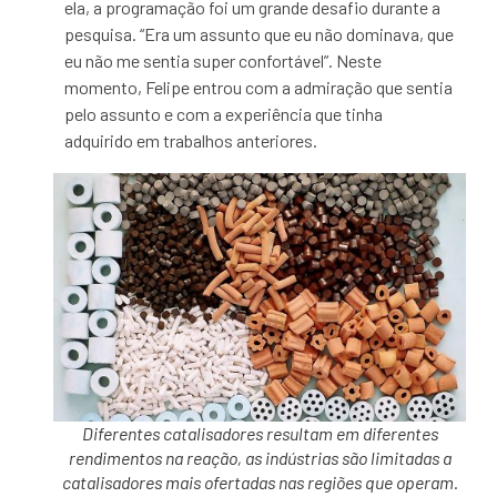
ela, a programação foi um grande desafio durante a
pesquisa. “Era um assunto que eu não dominava, que
eu não me sentia super confortável”. Neste
momento, Felipe entrou com a admiração que sentia
pelo assunto e com a experiência que tinha
adquirido em trabalhos anteriores.
Diferentes catalisadores resultam em diferentes
rendimentos na reação, as indústrias são limitadas a
catalisadores mais ofertadas nas regiões que operam.