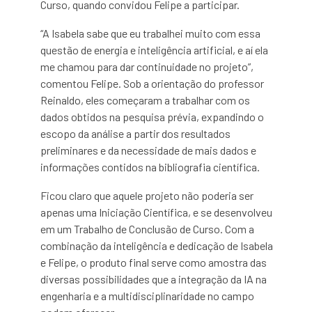
Curso, quando convidou Felipe a participar.
“A Isabela sabe que eu trabalhei muito com essa
questão de energia e inteligência artificial, e aí ela
me chamou para dar continuidade no projeto”,
comentou Felipe. Sob a orientação do professor
Reinaldo, eles começaram a trabalhar com os
dados obtidos na pesquisa prévia, expandindo o
escopo da análise a partir dos resultados
preliminares e da necessidade de mais dados e
informações contidos na bibliografia científica.
Ficou claro que aquele projeto não poderia ser
apenas uma Iniciação Científica, e se desenvolveu
em um Trabalho de Conclusão de Curso. Com a
combinação da inteligência e dedicação de Isabela
e Felipe, o produto final serve como amostra das
diversas possibilidades que a integração da IA na
engenharia e a multidisciplinaridade no campo