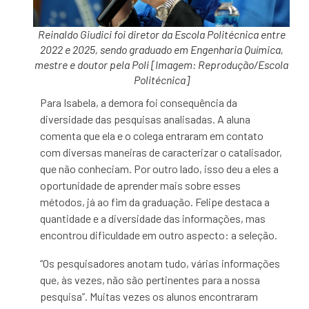
Reinaldo Giudici foi diretor da Escola Politécnica entre
2022 e 2025, sendo graduado em Engenharia Química,
mestre e doutor pela Poli [Imagem: Reprodução/Escola
Politécnica]
Para Isabela, a demora foi consequência da
diversidade das pesquisas analisadas. A aluna
comenta que ela e o colega entraram em contato
com diversas maneiras de caracterizar o catalisador,
que não conheciam. Por outro lado, isso deu a eles a
oportunidade de aprender mais sobre esses
métodos, já ao fim da graduação. Felipe destaca a
quantidade e a diversidade das informações, mas
encontrou dificuldade em outro aspecto: a seleção.
“Os pesquisadores anotam tudo, várias informações
que, às vezes, não são pertinentes para a nossa
pesquisa”. Muitas vezes os alunos encontraram