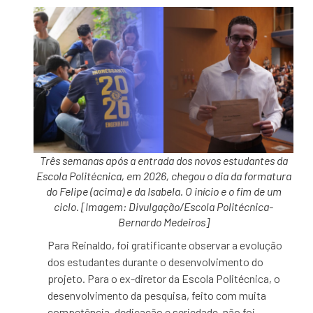
Três semanas após a entrada dos novos estudantes da
Escola Politécnica, em 2026, chegou o dia da formatura
do Felipe (acima) e da Isabela. O início e o fim de um
ciclo. [Imagem: Divulgação/Escola Politécnica-
Bernardo Medeiros]
Para Reinaldo, foi gratificante observar a evolução
dos estudantes durante o desenvolvimento do
projeto. Para o ex-diretor da Escola Politécnica, o
desenvolvimento da pesquisa, feito com muita
competência, dedicação e seriedade, não foi