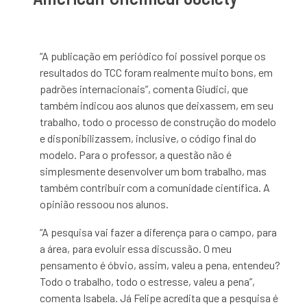
“A publicação em periódico foi possível porque os
resultados do TCC foram realmente
muito bons, em
padrões internacionais”, comenta Giudici, que
também indicou aos alunos que deixassem, em seu
trabalho, todo o processo de construção do modelo
e disponibilizassem, inclusive, o código final do
modelo. Para o professor, a questão não é
simplesmente desenvolver um bom trabalho, mas
também contribuir com a comunidade científica. A
opinião ressoou nos alunos.
“A pesquisa vai fazer a diferença para o campo, para
a área, para evoluir essa discussão. O meu
pensamento é óbvio, assim, valeu a pena, entendeu?
Todo o trabalho, todo o estresse, valeu a pena”,
comenta Isabela. Já Felipe acredita que a pesquisa é