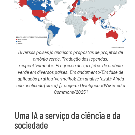
Diversos países já analisam propostas de projetos de
amônia verde. Tradução das legendas,
respectivamente: Progresso dos projetos de amônia
verde em diversos países: Em andamento/Em fase de
aplicação prática (vermelho); Em análise (azul); Ainda
não analisado (cinza). [Imagem: Divulgação/Wikimedia
Commons/2025]
Uma IA a serviço da ciência e da
sociedade