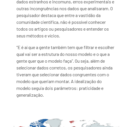
dados estranhos e incomuns, erros experimentais e
outras incongruências nos dados que analisaram. O
pesquisador destaca que entre a vastidão da
comunidade científica, não é possível conhecer
todos os artigos ou pesquisadores e entender os
seus métodos e vícios.
“E é aí que a gente também tem que filtrar e escolher
qual vai ser a estrutura do nosso modelo e o que a
gente quer que o modelo faça”. Ou seja, além de
selecionar dados corretos, os pesquisadores ainda
tiveram que selecionar dados congruentes com o
modelo que queriam montar. A idealização do
modelo seguia dois parâmetros: praticidade e
generalização.