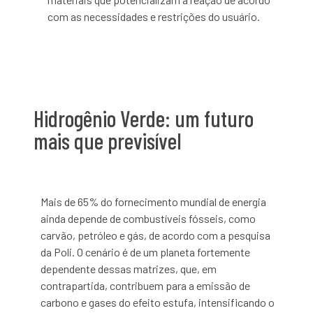
com as necessidades e restrições do usuário.
Hidrogênio Verde: um futuro
mais que previsível
Mais de 65% do fornecimento mundial de energia
ainda depende de combustíveis fósseis, como
carvão, petróleo e gás, de acordo com a pesquisa
da Poli. O cenário é de um planeta fortemente
dependente dessas matrizes, que, em
contrapartida, contribuem para a emissão de
carbono e gases do efeito estufa, intensificando o