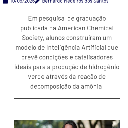
10/06/2026
Bernardo Medeiros dos Santos
Em pesquisa de graduação
publicada na American Chemical
Society, alunos construíram um
modelo de Inteligência Artificial que
prevê condições e catalisadores
ideais para a produção de hidrogênio
verde através da reação de
decomposição da amônia