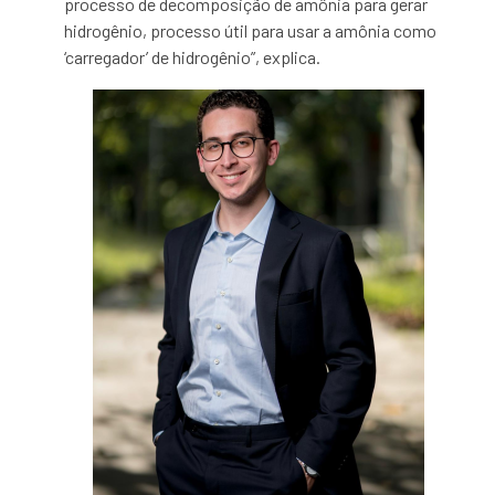
processo de decomposição de amônia para gerar
hidrogênio, processo útil para usar a amônia como
‘carregador’ de hidrogênio”, explica.