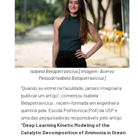
Isabela Belapetravicius [Imagem: Acervo
Pessoal/Isabela Belapetravicius]
“Quando eu entrei na faculdade, jamais imaginaria
publicar um artigo”, comentou Isabela
Belapetravicius , recém-formada em engenharia
química pela Escola Politécnica (Poli) da USP e
uma das pesquisadoras responsáveis pelo artigo
“
Deep Learning Kinetic Modeling of the
Catalytic Decomposition of Ammonia in Green