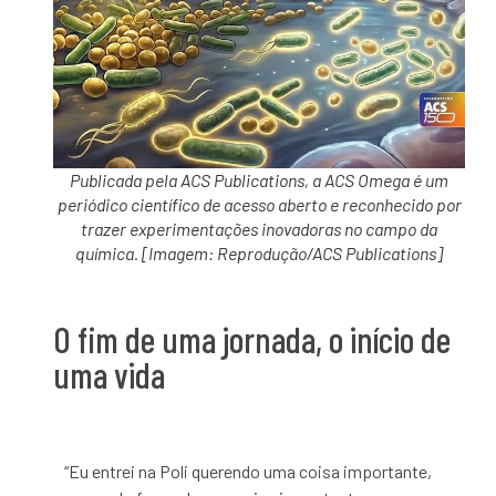
Publicada pela ACS Publications, a ACS Omega é um
periódico científico de acesso aberto e reconhecido por
trazer experimentações inovadoras no campo da
química. [Imagem: Reprodução/ACS Publications]
O fim de uma jornada, o início de
uma vida
“Eu entrei na Poli querendo uma coisa importante,