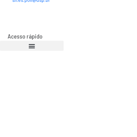
Acesso rápido