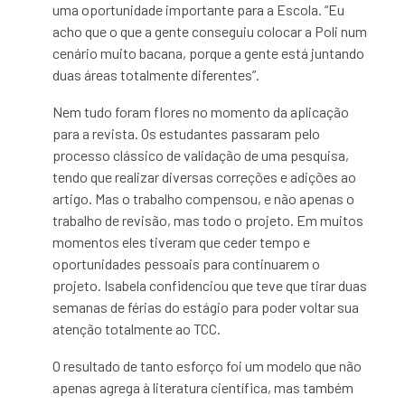
uma oportunidade importante para a Escola. “Eu
acho que o que a gente conseguiu colocar a Poli num
cenário muito bacana, porque a gente está juntando
duas áreas totalmente diferentes”.
Nem tudo foram flores no momento da aplicação
para a revista. Os estudantes passaram pelo
processo clássico de validação de uma pesquisa,
tendo que realizar diversas correções e adições ao
artigo. Mas o trabalho compensou, e não apenas o
trabalho de revisão, mas todo o projeto. Em muitos
momentos eles tiveram que ceder tempo e
oportunidades pessoais para continuarem o
projeto. Isabela confidenciou que teve que tirar duas
semanas de férias do estágio para poder voltar sua
atenção totalmente ao TCC.
O resultado de tanto esforço foi um modelo que não
apenas agrega à literatura científica, mas também