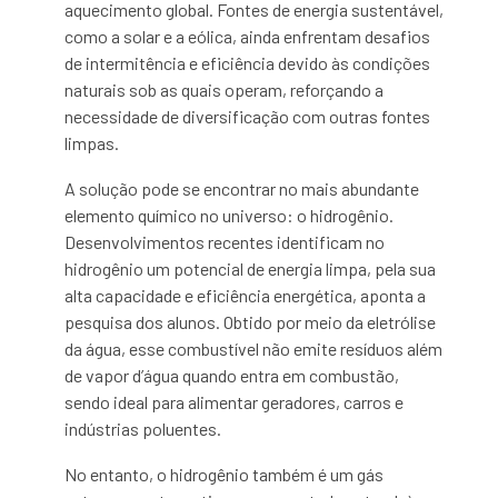
aquecimento global. Fontes de energia sustentável,
como a solar e a eólica, ainda enfrentam desafios
de intermitência e eficiência devido às condições
naturais sob as quais operam, reforçando a
necessidade de diversificação com outras fontes
limpas.
A solução pode se encontrar no mais abundante
elemento químico no universo: o hidrogênio.
Desenvolvimentos recentes identificam no
hidrogênio um potencial de energia limpa, pela sua
alta capacidade e eficiência energética, aponta a
pesquisa dos alunos. Obtido por meio da eletrólise
da água, esse combustível não emite resíduos além
de vapor d’água quando entra em combustão,
sendo ideal para alimentar geradores, carros e
indústrias poluentes.
No entanto, o hidrogênio também é um gás