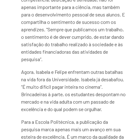
apenas importante para a ciência, mas também
para o desenvolvimento pessoal de seus alunos. E
compartilha o sentimento de sucesso com os
aprendizes. “Sempre que publicamos um trabalho,
o sentimento é de dever cumprido, de estar dando
satisfação do trabalho realizado à sociedade e às
entidades financiadoras das atividades de
pesquisa”.
Agora, Isabela e Felipe enfrentam outras batalhas
na vida fora da Universidade. Isabela já desabafou.
“É muito difícil pagar inteira no cinema”.
Brincadeiras à parte, os estudantes despontam no
mercado e na vida adulta com um passado de
excelência e do qual podem se orgulhar.
Para a Escola Politécnica, a publicação da
pesquisa marca apenas mais um avanço em sua
esteira de excelência. É um marco da qualidade da