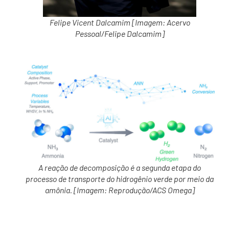
Felipe Vicent Dalcamim [Imagem: Acervo
Pessoal/Felipe Dalcamim]
A reação de decomposição é a segunda etapa do
processo de transporte do hidrogênio verde por meio da
amônia. [Imagem: Reprodução/ACS Omega]