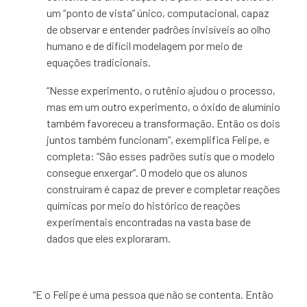
um “ponto de vista” único, computacional, capaz
de observar e entender padrões invisíveis ao olho
humano e de difícil modelagem por meio de
equações tradicionais.
“Nesse experimento, o rutênio ajudou o processo,
mas em um outro experimento, o óxido de alumínio
também favoreceu a transformação. Então os dois
juntos também funcionam”, exemplifica Felipe, e
completa: “São esses padrões sutis que o modelo
consegue enxergar”. O modelo que os alunos
construíram é capaz de prever e completar reações
químicas por meio do histórico de reações
experimentais encontradas na vasta base de
dados que eles exploraram.
“E o Felipe é uma pessoa que não se contenta. Então