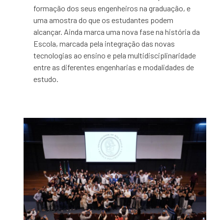
formação dos seus engenheiros na graduação, e
uma amostra do que os estudantes podem
alcançar. Ainda marca uma nova fase na história da
Escola, marcada pela integração das novas
tecnologias ao ensino e pela multidisciplinaridade
entre as diferentes engenharias e modalidades de
estudo.