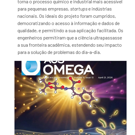
torna o processo químico e industrial mais acessível
para pequenas empresas,
startups
e indústrias
nacionais. Os ideais do projeto foram cumpridos,
democratizando o acesso à informação e dados de
qualidade, e permitindo a sua aplicação facilitada. Os
engenheiros permitiram que a ciência ultrapassasse
a sua fronteira acadêmica, estendendo seu impacto
para a solução de problemas do dia-a-dia.