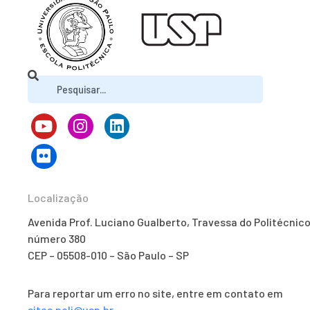
Localização
Avenida Prof. Luciano Gualberto, Travessa do Politécnico
número 380
CEP – 05508-010 – São Paulo – SP
Para reportar um erro no site, entre em contato em
sites.poli@usp.br