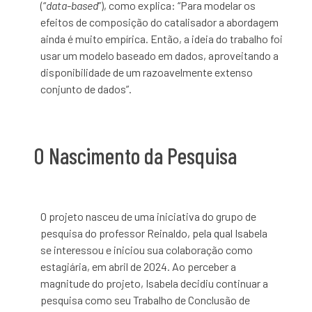
(“
data-based
”), como explica: “Para modelar os
efeitos de composição do catalisador a abordagem
ainda é muito empírica. Então, a ideia do trabalho foi
usar um modelo baseado em dados, aproveitando a
disponibilidade de um razoavelmente extenso
conjunto de dados”.
O Nascimento da Pesquisa
O projeto nasceu de uma iniciativa do grupo de
pesquisa do professor Reinaldo, pela qual Isabela
se interessou e iniciou sua colaboração como
estagiária, em abril de 2024. Ao perceber a
magnitude do projeto, Isabela decidiu continuar a
pesquisa como seu Trabalho de Conclusão de