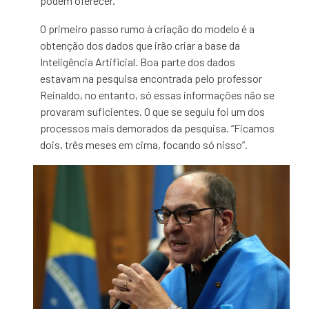
podem oferecer.
O primeiro passo rumo à criação do modelo é a
obtenção dos dados que irão criar a base da
Inteligência Artificial. Boa parte dos dados
estavam na pesquisa encontrada pelo professor
Reinaldo, no entanto, só essas informações não se
provaram suficientes. O que se seguiu foi um dos
processos mais demorados da pesquisa. “Ficamos
dois, três meses em cima, focando só nisso”.