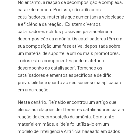
No entanto, a reação de decomposição é complexa,
cara e demorada. Por isso, são utilizados
catalisadores, materiais que aumentam a velocidade
e eficiência da reação. “Existem diversos
catalisadores sólidos possíveis para acelerar a
decomposição da amônia. Os catalisadores têm em
sua composição uma fase ativa, depositada sobre
um material de suporte, e um ou mais promotores.
Todos estes componentes podem afetar o
desempenho do catalisador”. Tornando os
catalisadores elementos específicos e de difícil
previsibilidade quanto ao seu sucesso na aplicação
em uma reação.
Neste cenário, Reinaldo encontrou um artigo que
elenca as relações de diferentes catalisadores para a
reação de decomposição da amônia. Com tanto
material em mãos, a ideia foi utilizá-lo em um
modelo de Inteligência Artificial baseado em dados