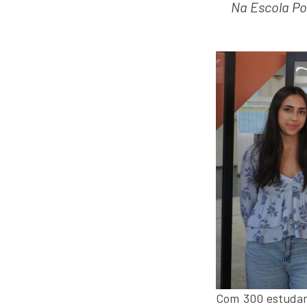
Na Escola Pol
Com 300 estudan