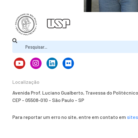
Localização
Avenida Prof. Luciano Gualberto, Travessa do Politécnic
CEP – 05508-010 – São Paulo – SP
Para reportar um erro no site, entre em contato em
site