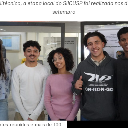
itécnica, a etapa local do SIICUSP foi realizada nos d
setembro
tes reunidos e mais de 100