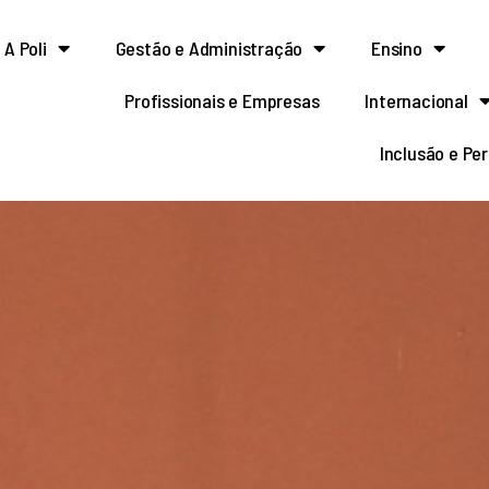
A Poli
Gestão e Administração
Ensino
Profissionais e Empresas
Internacional
Inclusão e Pe