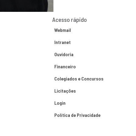
Acesso rápido
Webmail
Intranet
Ouvidoria
Financeiro
Colegiados e Concursos
Licitações
Login
Política de Privacidade