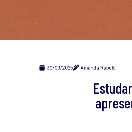
30/09/2025
Amanda Rabelo
Estudan
aprese