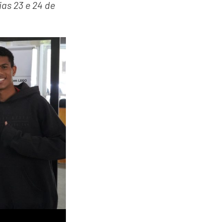
ias 23 e 24 de