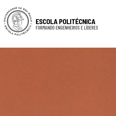
ESCOLA POLITÉCNICA
FORMANDO ENGENHEIROS E LÍDERES