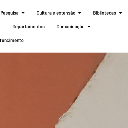
Pesquisa
Cultura e extensão
Bibliotecas
Departamentos
Comunicação
rtencimento