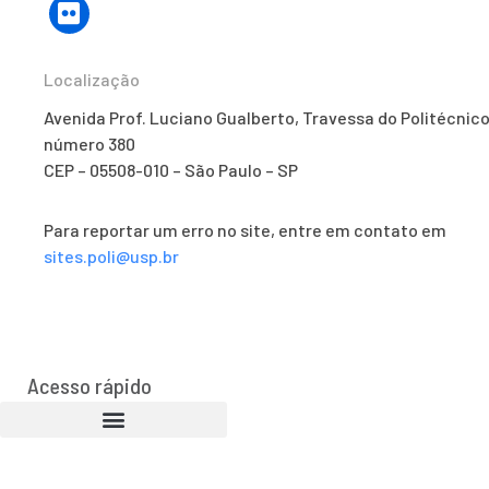
Localização
Avenida Prof. Luciano Gualberto, Travessa do Politécnico
número 380
CEP – 05508-010 – São Paulo – SP
Para reportar um erro no site, entre em contato em
sites.poli@usp.br
Acesso rápido