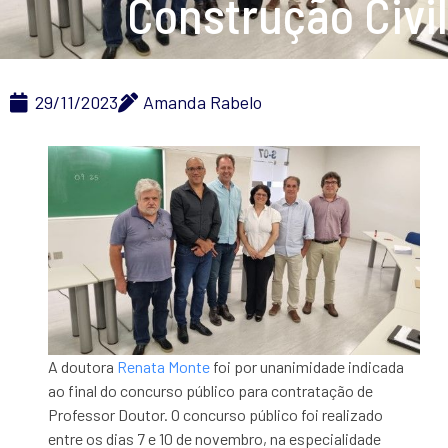
Construção Civil
29/11/2023
Amanda Rabelo
A doutora
Renata Monte
foi por unanimidade indicada
ao final do concurso público para contratação de
Professor Doutor. O concurso público foi realizado
entre os dias 7 e 10 de novembro, na especialidade