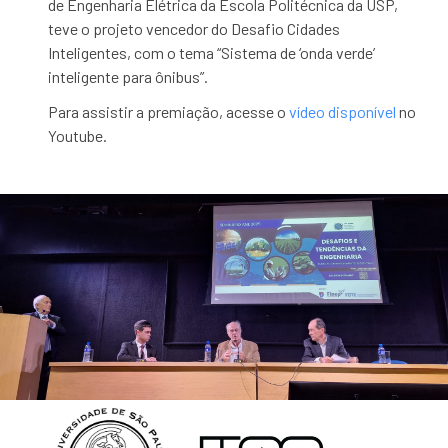
de Engenharia Elétrica da Escola Politécnica da USP,
teve o projeto vencedor do Desafio Cidades
Inteligentes, com o tema “Sistema de ‘onda verde’
inteligente para ônibus”.
Para assistir a premiação, acesse o
vídeo disponível
no
Youtube.