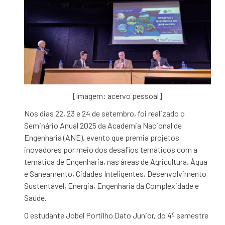
[Imagem: acervo pessoal]
Nos dias 22, 23 e 24 de setembro, foi realizado o
Seminário Anual 2025 da Academia Nacional de
Engenharia (ANE), evento que premia projetos
inovadores por meio dos desafios temáticos com a
temática de Engenharia, nas áreas de Agricultura, Água
e Saneamento, Cidades Inteligentes, Desenvolvimento
Sustentável, Energia, Engenharia da Complexidade e
Saúde.
O estudante Jobel Portilho Dato Junior, do 4º semestre