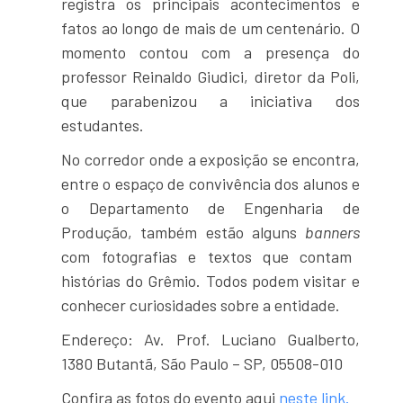
registra os principais acontecimentos e
fatos ao longo de mais de um centenário. O
momento contou com a presença do
professor Reinaldo Giudici, diretor da Poli,
que parabenizou a iniciativa dos
estudantes.
No corredor onde a exposição se encontra,
entre o espaço de convivência dos alunos e
o Departamento de Engenharia de
Produção, também estão alguns
banners
com fotografias e textos que contam
histórias do Grêmio. Todos podem visitar e
conhecer curiosidades sobre a entidade.
Endereço:
Av. Prof. Luciano Gualberto,
1380 Butantã, São Paulo – SP, 05508-010
Confira as fotos do evento aqui
neste link.