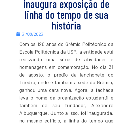
inaugura exposição de
linha do tempo de sua
história
31/08/2023
Com os 120 anos do Grêmio Politécnico da
Escola Politécnica da USP, a entidade está
realizando uma série de atividades e
homenagens em comemoração. No dia 31
de agosto, o prédio da lanchonete do
Triedro, onde é também a sede do Grêmio,
ganhou uma cara nova. Agora, a fachada
leva o nome da organização estudantil e
também de seu fundador, Alexandre
Albuquerque. Junto a isso, foi inaugurada,
no mesmo edifício, a linha do tempo que