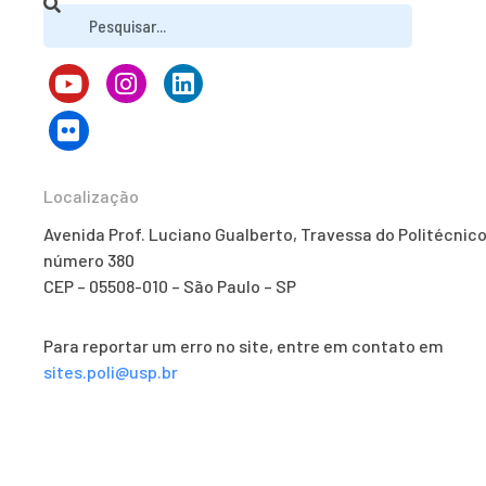
Localização
Avenida Prof. Luciano Gualberto, Travessa do Politécnico
número 380
CEP – 05508-010 – São Paulo – SP
Para reportar um erro no site, entre em contato em
sites.poli@usp.br