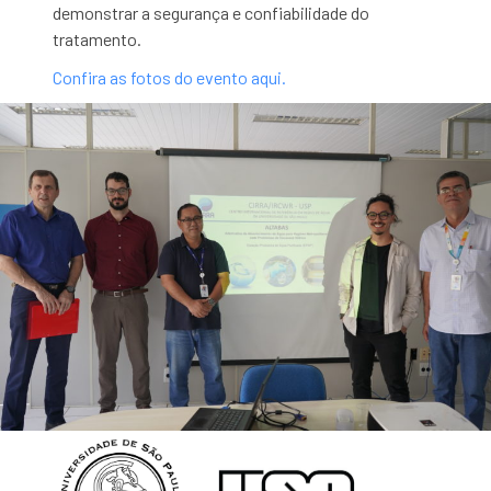
demonstrar a segurança e confiabilidade do
tratamento.
Confira as fotos do evento aqui.