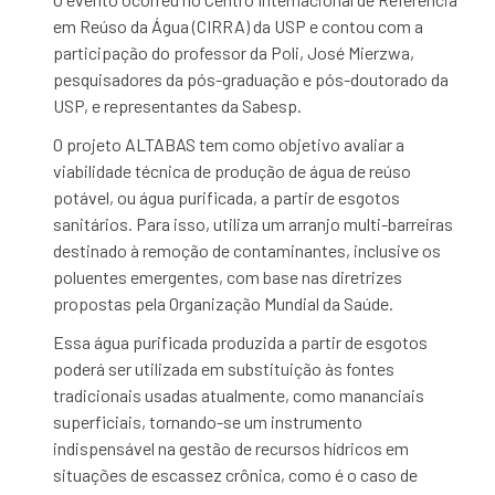
em Reúso da Água (CIRRA) da USP e contou com a
participação do professor da Poli, José Mierzwa,
pesquisadores da pós-graduação e pós-doutorado da
USP, e representantes da Sabesp.
O projeto ALTABAS tem como objetivo avaliar a
viabilidade técnica de produção de água de reúso
potável, ou água purificada, a partir de esgotos
sanitários. Para isso, utiliza um arranjo multi-barreiras
destinado à remoção de contaminantes, inclusive os
poluentes emergentes, com base nas diretrizes
propostas pela Organização Mundial da Saúde.
Essa água purificada produzida a partir de esgotos
poderá ser utilizada em substituição às fontes
tradicionais usadas atualmente, como mananciais
superficiais, tornando-se um instrumento
indispensável na gestão de recursos hídricos em
situações de escassez crônica, como é o caso de