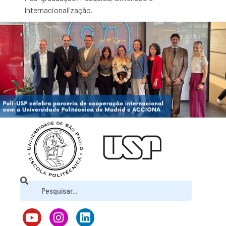
Internacionalização.