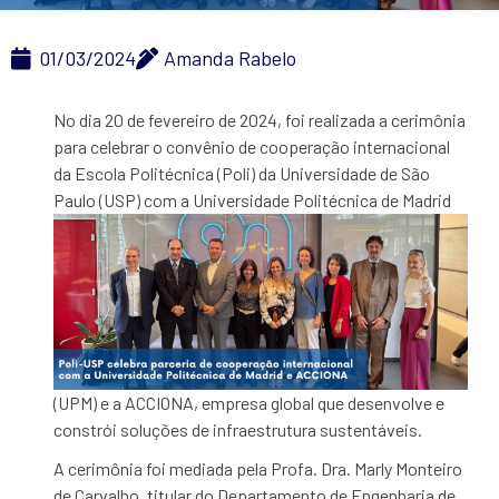
01/03/2024
Amanda Rabelo
No dia 20 de fevereiro de 2024, foi realizada a cerimônia
para celebrar o convênio de cooperação internacional
da Escola Politécnica (Poli) da Universidade de São
Paulo
(USP) com a Universidade Politécnica de Madrid
(UPM) e a ACCIONA, empresa global que desenvolve e
constrói soluções de infraestrutura sustentáveis.
A cerimônia foi mediada pela Profa. Dra. Marly Monteiro
de Carvalho, titular do Departamento de Engenharia de