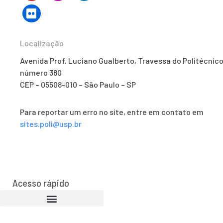
Localização
Avenida Prof. Luciano Gualberto, Travessa do Politécnico
número 380
CEP – 05508-010 – São Paulo – SP
Para reportar um erro no site, entre em contato em
sites.poli@usp.br
Acesso rápido