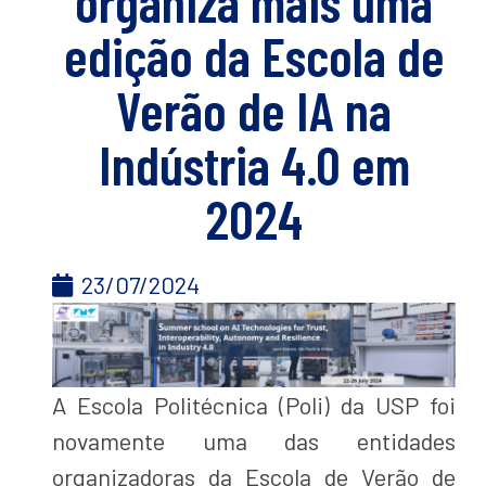
organiza mais uma
edição da Escola de
Verão de IA na
Indústria 4.0 em
2024
23/07/2024
A Escola Politécnica (Poli) da USP foi
novamente uma das entidades
organizadoras da Escola de Verão de