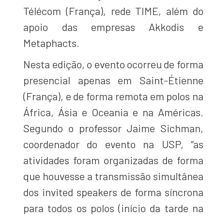
Télécom (França), rede TIME, além do
apoio das empresas Akkodis e
Metaphacts.
Nesta edição, o evento ocorreu de forma
presencial apenas em Saint-Étienne
(França), e de forma remota em polos na
África, Ásia e Oceania e na Américas.
Segundo o professor Jaime Sichman,
coordenador do evento na USP, “as
atividades foram organizadas de forma
que houvesse a transmissão simultânea
dos invited speakers de forma síncrona
para todos os polos (início da tarde na