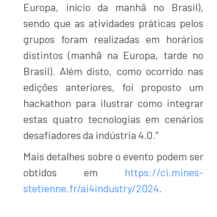
Europa, início da manhã no Brasil),
sendo que as atividades práticas pelos
grupos foram realizadas em horários
distintos (manhã na Europa, tarde no
Brasil). Além disto, como ocorrido nas
edições anteriores, foi proposto um
hackathon para ilustrar como integrar
estas quatro tecnologias em cenários
desafiadores da indústria 4.0.”
Mais detalhes sobre o evento podem ser
obtidos em
https://ci.mines-
stetienne.fr/ai4industry/2024
.