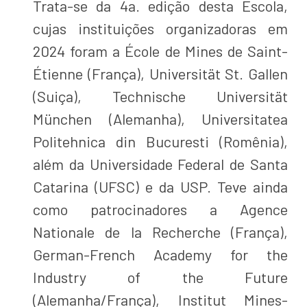
Trata-se da 4a. edição desta Escola,
cujas instituições organizadoras em
2024 foram a École de Mines de Saint-
Étienne (França), Universität St. Gallen
(Suiça), Technische Universität
München (Alemanha), Universitatea
Politehnica din Bucuresti (Romênia),
além da Universidade Federal de Santa
Catarina (UFSC) e da USP. Teve ainda
como patrocinadores a Agence
Nationale de la Recherche (França),
German-French Academy for the
Industry of the Future
(Alemanha/França), Institut Mines-