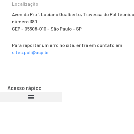
Localização
Avenida Prof. Luciano Gualberto, Travessa do Politécnico
número 380
CEP – 05508-010 – São Paulo – SP
Para reportar um erro no site, entre em contato em
sites.poli@usp.br
Acesso rápido