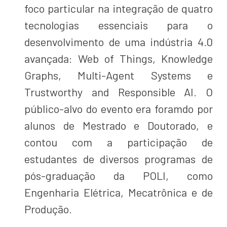
foco particular na integração de quatro
tecnologias essenciais para o
desenvolvimento de uma indústria 4.0
avançada: Web of Things, Knowledge
Graphs, Multi-Agent Systems e
Trustworthy and Responsible AI. O
público-alvo do evento era foramdo por
alunos de Mestrado e Doutorado, e
contou com a participação de
estudantes de diversos programas de
pós-graduação da POLI, como
Engenharia Elétrica, Mecatrônica e de
Produção.