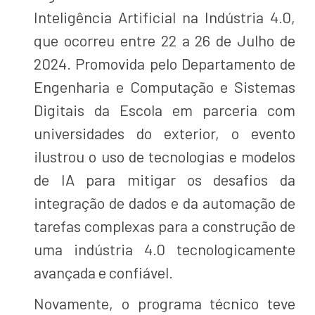
Inteligência Artificial na Indústria 4.0,
que ocorreu entre 22 a 26 de Julho de
2024. Promovida pelo Departamento de
Engenharia e Computação e Sistemas
Digitais da Escola em parceria com
universidades do exterior, o evento
ilustrou o uso de tecnologias e modelos
de IA para mitigar os desafios da
integração de dados e da automação de
tarefas complexas para a construção de
uma indústria 4.0 tecnologicamente
avançada e confiável.
Novamente, o programa técnico teve