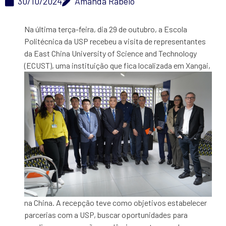
30/10/2024
Amanda Rabelo
Na última terça-feira, dia 29 de outubro, a Escola
Politécnica da USP recebeu a visita de representantes
da East China University of Science and Technology
(ECUST), uma
instituição que fica localizada em Xangai,
na China. A recepção teve como objetivos estabelecer
parcerias com a USP, buscar oportunidades para