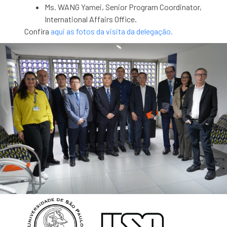
Ms. WANG Yamei, Senior Program Coordinator,
International Affairs Office.
Confira
aqui as fotos da visita da delegação.