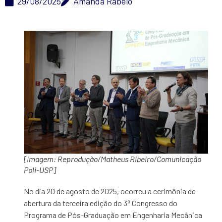
29/08/2025
Amanda Rabelo
[Imagem: Reprodução/Matheus Ribeiro/Comunicação
Poli-USP]
No dia 20 de agosto de 2025, ocorreu a cerimônia de
abertura da terceira edição do 3º Congresso do
Programa de Pós-Graduação em Engenharia Mecânica