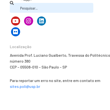
Localização
Avenida Prof. Luciano Gualberto, Travessa do Politécnico
número 380
CEP – 05508-010 – São Paulo – SP
Para reportar um erro no site, entre em contato em
sites.poli@usp.br