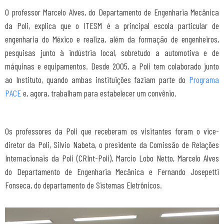
O professor Marcelo Alves, do Departamento de Engenharia Mecânica
da Poli, explica que o ITESM é a principal escola particular de
engenharia do México e realiza, além da formação de engenheiros,
pesquisas junto à indústria local, sobretudo a automotiva e de
máquinas e equipamentos. Desde 2005, a Poli tem colaborado junto
ao Instituto, quando ambas instituições faziam parte do
Programa
PACE
e, agora, trabalham para estabelecer um convênio.
Os professores da Poli que receberam os visitantes foram o vice-
diretor da Poli, Silvio Nabeta, o presidente da Comissão de Relações
Internacionais da Poli (CRInt-Poli), Marcio Lobo Netto, Marcelo Alves
do Departamento de Engenharia Mecânica e Fernando Josepetti
Fonseca, do departamento de Sistemas Eletrônicos.