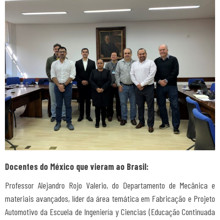
Docentes do México que vieram ao Brasil:
Professor Alejandro Rojo Valerio, do Departamento de Mecânica e
materiais avançados, líder da área temática em Fabricação e Projeto
Automotivo da Escuela de Ingeniería y Ciencias (Educação Continuada