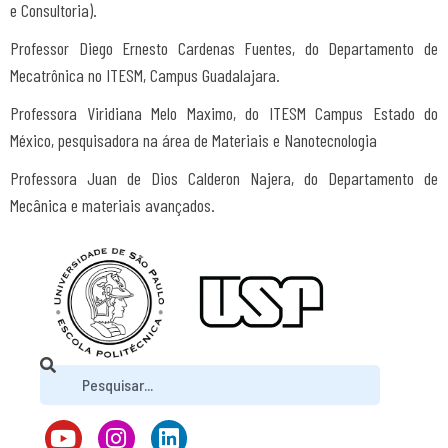
e Consultoria).
Professor Diego Ernesto Cardenas Fuentes, do Departamento de
Mecatrônica no ITESM, Campus Guadalajara.
Professora Viridiana Melo Maximo, do ITESM Campus Estado do
México, pesquisadora na área de Materiais e Nanotecnologia
Professora Juan de Dios Calderon Najera, do Departamento de
Mecânica e materiais avançados.