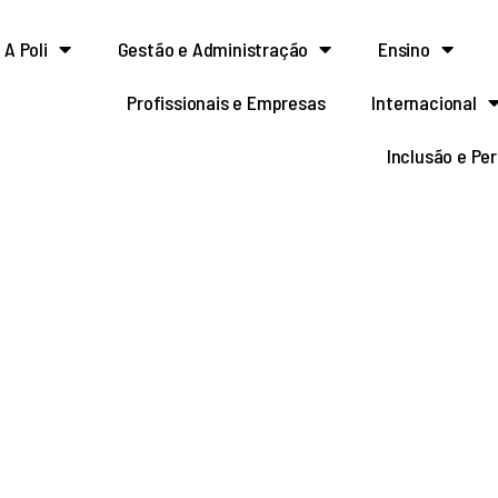
A Poli
Gestão e Administração
Ensino
Profissionais e Empresas
Internacional
Inclusão e Pe