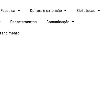
Pesquisa
Cultura e extensão
Bibliotecas
Departamentos
Comunicação
rtencimento