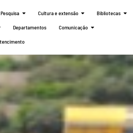
Pesquisa
Cultura e extensão
Bibliotecas
Departamentos
Comunicação
rtencimento