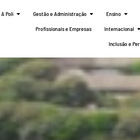
A Poli
Gestão e Administração
Ensino
Profissionais e Empresas
Internacional
Inclusão e Pe