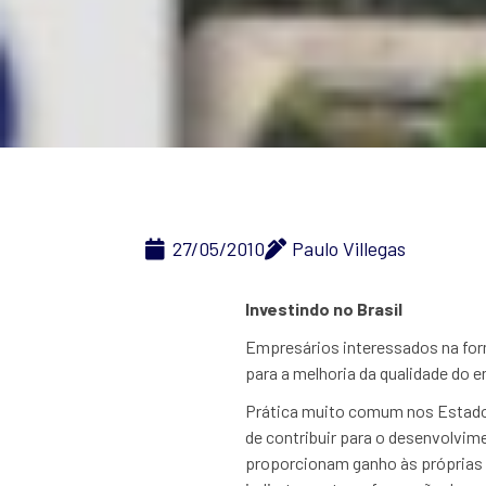
27/05/2010
Paulo Villegas
Investindo no Brasil
Empresários interessados na fo
para a melhoria da qualidade do 
Prática muito comum nos Estados
de contribuir para o desenvolv
proporcionam ganho às próprias 