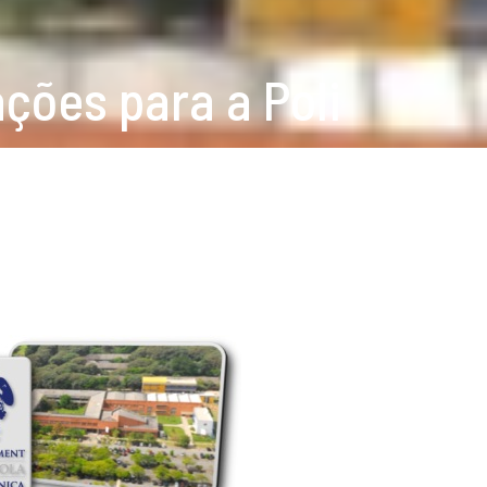
ções para a Poli