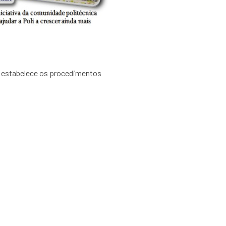
 estabelece os procedimentos