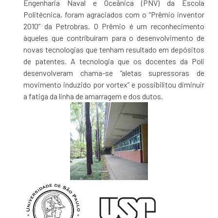
Engenharia Naval e Oceânica (PNV) da Escola
Politécnica, foram agraciados com o “Prêmio inventor
2010” da Petrobras. O Prêmio é um reconhecimento
àqueles que contribuíram para o desenvolvimento de
novas tecnologias que tenham resultado em depósitos
de patentes. A tecnologia que os docentes da Poli
desenvolveram chama-se “aletas supressoras de
movimento induzido por vortex” e possibilitou diminuir
a fatiga da linha de amarragem e dos dutos.