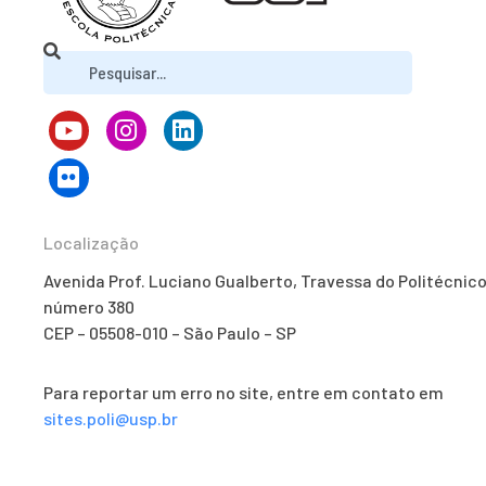
Localização
Avenida Prof. Luciano Gualberto, Travessa do Politécnico
número 380
CEP – 05508-010 – São Paulo – SP
Para reportar um erro no site, entre em contato em
sites.poli@usp.br