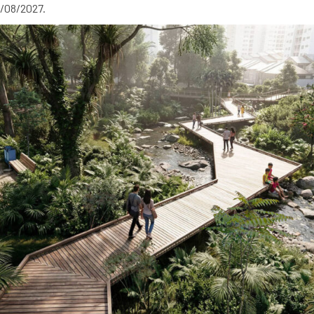
1/08/2027.