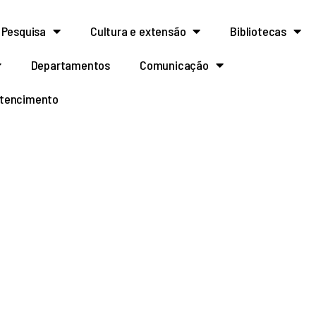
Pesquisa
Cultura e extensão
Bibliotecas
Departamentos
Comunicação
rtencimento