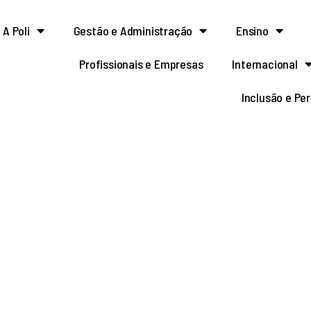
A Poli
Gestão e Administração
Ensino
Profissionais e Empresas
Internacional
Inclusão e Pe