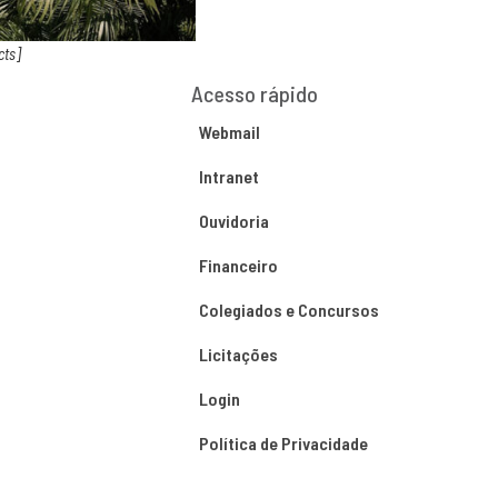
cts]
Acesso rápido
Webmail
Intranet
Ouvidoria
Financeiro
Colegiados e Concursos
Licitações
Login
Política de Privacidade