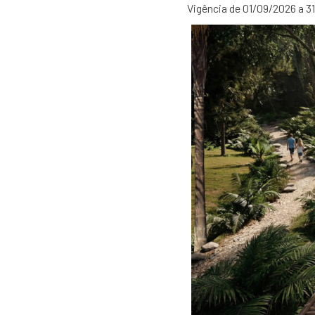
Vigência de 01/09/2026 a 3