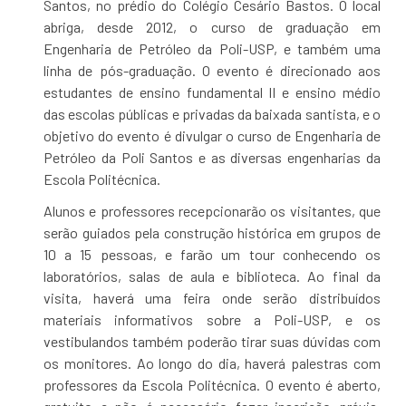
Santos, no prédio do Colégio Cesário Bastos. O local
abriga, desde 2012, o curso de graduação em
Engenharia de Petróleo da Poli-USP, e também uma
linha de pós-graduação. O evento é direcionado aos
estudantes de ensino fundamental II e ensino médio
das escolas públicas e privadas da baixada santista, e o
objetivo do evento é divulgar o curso de Engenharia de
Petróleo da Poli Santos e as diversas engenharias da
Escola Politécnica.
Alunos e professores recepcionarão os visitantes, que
serão guiados pela construção histórica em grupos de
10 a 15 pessoas, e farão um tour conhecendo os
laboratórios, salas de aula e biblioteca. Ao final da
visita, haverá uma feira onde serão distribuídos
materiais informativos sobre a Poli-USP, e os
vestibulandos também poderão tirar suas dúvidas com
os monitores. Ao longo do dia, haverá palestras com
professores da Escola Politécnica. O evento é aberto,