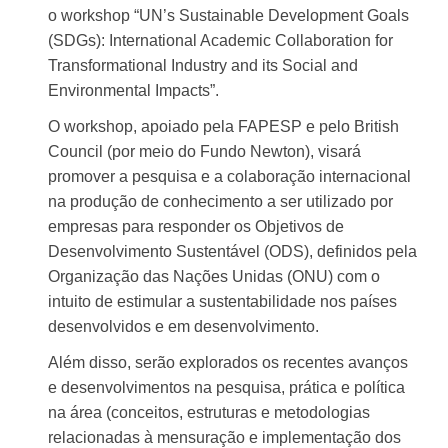
o workshop “UN’s Sustainable Development Goals
(SDGs): International Academic Collaboration for
Transformational Industry and its Social and
Environmental Impacts”.
O workshop, apoiado pela FAPESP e pelo British
Council (por meio do Fundo Newton), visará
promover a pesquisa e a colaboração internacional
na produção de conhecimento a ser utilizado por
empresas para responder os Objetivos de
Desenvolvimento Sustentável (ODS), definidos pela
Organização das Nações Unidas (ONU) com o
intuito de estimular a sustentabilidade nos países
desenvolvidos e em desenvolvimento.
Além disso, serão explorados os recentes avanços
e desenvolvimentos na pesquisa, prática e política
na área (conceitos, estruturas e metodologias
relacionadas à mensuração e implementação dos