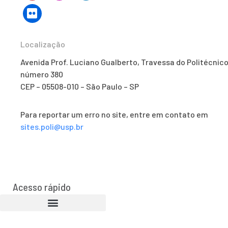
Localização
Avenida Prof. Luciano Gualberto, Travessa do Politécnico
número 380
CEP – 05508-010 – São Paulo – SP
Para reportar um erro no site, entre em contato em
sites.poli@usp.br
Acesso rápido