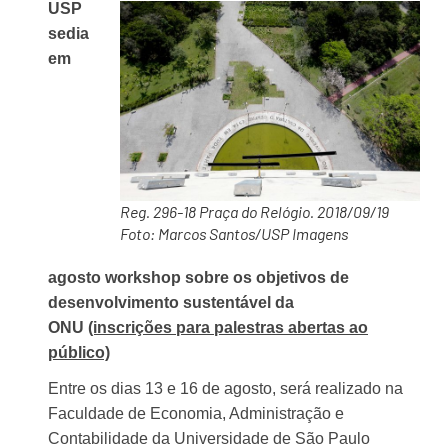
USP
sedia
em
Reg. 296-18 Praça do Relógio. 2018/09/19
Foto: Marcos Santos/USP Imagens
agosto workshop sobre os objetivos de
desenvolvimento sustentável da
ONU
(inscrições para palestras abertas ao
público)
Entre os dias 13 e 16 de agosto, será realizado na
Faculdade de Economia, Administração e
Contabilidade da Universidade de São Paulo