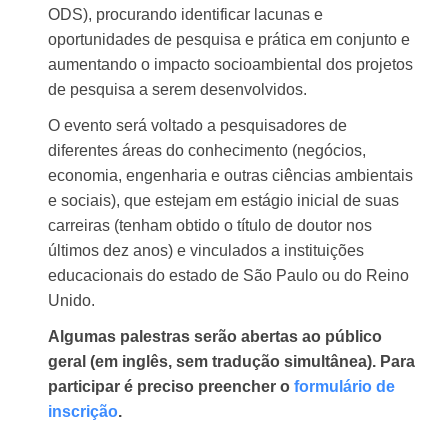
ODS), procurando identificar lacunas e
oportunidades de pesquisa e prática em conjunto e
aumentando o impacto socioambiental dos projetos
de pesquisa a serem desenvolvidos.
O evento será voltado a pesquisadores de
diferentes áreas do conhecimento (
negócios,
economia, engenharia e outras ciências ambientais
e sociais), que estejam
em estágio inicial de suas
carreiras (tenham obtido o título de doutor nos
últimos dez anos) e vinculados a instituições
educacionais do estado de São Paulo ou do Reino
Unido.
Algumas palestras serão abertas ao público
geral (em inglês, sem tradução simultânea).
Para
participar é preciso preencher o
formulário de
inscrição
.
——————————
——-