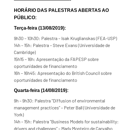
HORÁRIO DAS PALESTRAS ABERTAS AO
PÚBLICO:
Terça-feira (13/08/2019):
9h30 – 10h30: Palestra – Isak Kruglianskas (FEA-USP)
14h – 15h: Palestra – Steve Evans (Universidade de
Cambridge)
15h15 – 16h: Apresentação da FAPESP sobre
oportunidades de financiamento
16h – 16h45: Apresentação do British Council sobre
oportunidades de financiamento
Quarta-feira (14/08/2019):
9h – 9h30: Palestra “Diffusion of environmental
management practices” – Peter Ball (Universidade de
York)
14h – 15h: Palestra “Business Models for sustainability:
drivers and challenges” – Marly Monteiro de Carvalho