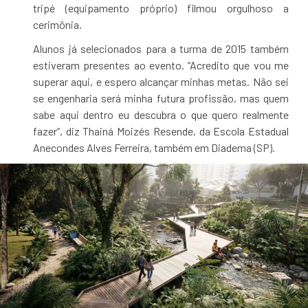
tripé (equipamento próprio) filmou orgulhoso a
cerimônia.
Alunos já selecionados para a turma de 2015 também
estiveram presentes ao evento. “Acredito que vou me
superar aqui, e espero alcançar minhas metas. Não sei
se engenharia será minha futura profissão, mas quem
sabe aqui dentro eu descubra o que quero realmente
fazer”, diz Thainá Moizés Resende, da Escola Estadual
Anecondes Alves Ferreira, também em Diadema (SP).