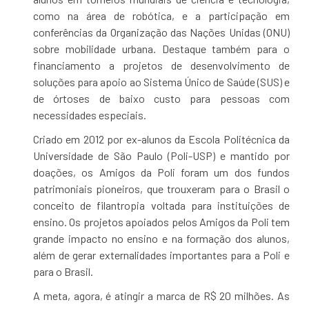
como na área de robótica, e a participação em
conferências da Organização das Nações Unidas (ONU)
sobre mobilidade urbana. Destaque também para o
financiamento a projetos de desenvolvimento de
soluções para apoio ao Sistema Único de Saúde (SUS) e
de órtoses de baixo custo para pessoas com
necessidades especiais.
Criado em 2012 por ex-alunos da Escola Politécnica da
Universidade de São Paulo (Poli-USP) e mantido por
doações, os Amigos da Poli foram um dos fundos
patrimoniais pioneiros, que trouxeram para o Brasil o
conceito de filantropia voltada para instituições de
ensino. Os projetos apoiados pelos Amigos da Poli tem
grande impacto no ensino e na formação dos alunos,
além de gerar externalidades importantes para a Poli e
para o Brasil.
A meta, agora, é atingir a marca de R$ 20 milhões. As