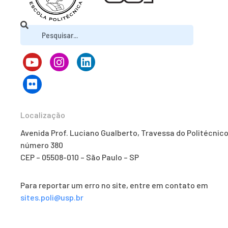
Localização
Avenida Prof. Luciano Gualberto, Travessa do Politécnico
número 380
CEP – 05508-010 – São Paulo – SP
Para reportar um erro no site, entre em contato em
sites.poli@usp.br