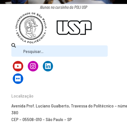
Alunos no cursinho da POLI USP
Localização
Avenida Prof. Luciano Gualberto, Travessa do Politécnico – núm
380
CEP – 05508-010 – São Paulo – SP