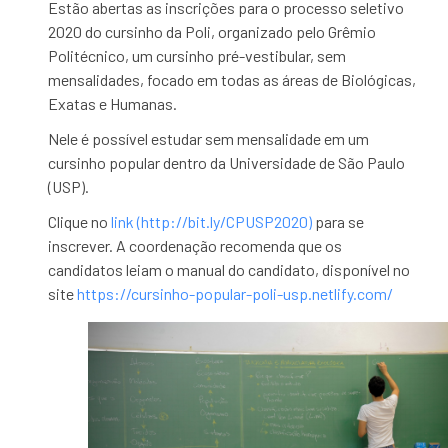
Estão abertas as inscrições para o processo seletivo
2020 do cursinho da Poli, organizado pelo Grêmio
Politécnico, um cursinho pré-vestibular, sem
mensalidades, focado em todas as áreas de Biológicas,
Exatas e Humanas.
Nele é possível estudar sem mensalidade em um
cursinho popular dentro da Universidade de São Paulo
(USP).
Clique no
link (http://bit.ly/CPUSP2020)
para se
inscrever. A coordenação recomenda que os
candidatos leiam o manual do candidato, disponível no
site
https://cursinho-popular-poli-
usp.netlify.com/