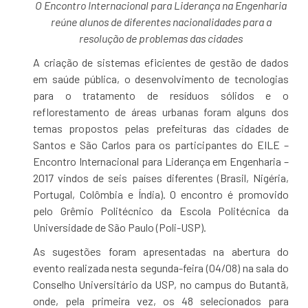
O Encontro Internacional para Liderança na Engenharia
reúne alunos de diferentes nacionalidades para a
resolução de problemas das cidades
A criação de sistemas eficientes de gestão de dados
em saúde pública, o desenvolvimento de tecnologias
para o tratamento de resíduos sólidos e o
reflorestamento de áreas urbanas foram alguns dos
temas propostos pelas prefeituras das cidades de
Santos e São Carlos para os participantes do EILE –
Encontro Internacional para Liderança em Engenharia –
2017 vindos de seis países diferentes (Brasil, Nigéria,
Portugal, Colômbia e Índia). O encontro é promovido
pelo Grêmio Politécnico da Escola Politécnica da
Universidade de São Paulo (Poli-USP).
As sugestões foram apresentadas na abertura do
evento realizada nesta segunda-feira (04/08) na sala do
Conselho Universitário da USP, no campus do Butantã,
onde, pela primeira vez, os 48 selecionados para