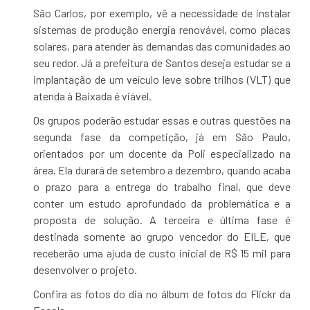
São Carlos, por exemplo, vê a necessidade de instalar
sistemas de produção energia renovável, como placas
solares, para atender às demandas das comunidades ao
seu redor. Já a prefeitura de Santos deseja estudar se a
implantação de um veículo leve sobre trilhos (VLT) que
atenda à Baixada é viável.
Os grupos poderão estudar essas e outras questões na
segunda fase da competição, já em São Paulo,
orientados por um docente da Poli especializado na
área. Ela durará de setembro a dezembro, quando acaba
o prazo para a entrega do trabalho final, que deve
conter um estudo aprofundado da problemática e a
proposta de solução. A terceira e última fase é
destinada somente ao grupo vencedor do EILE, que
receberão uma ajuda de custo inicial de R$ 15 mil para
desenvolver o projeto.
Confira as fotos do dia no álbum de fotos do Flickr da