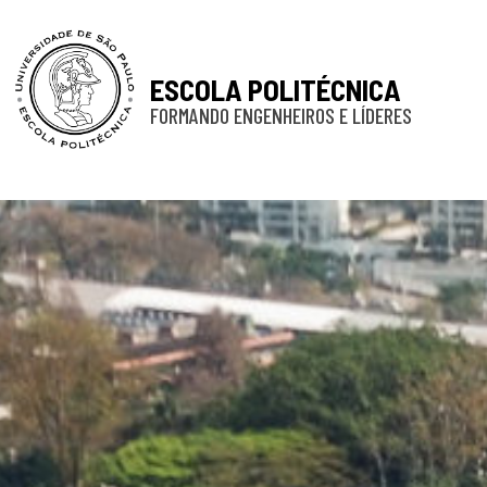
ESCOLA POLITÉCNICA
FORMANDO ENGENHEIROS E LÍDERES