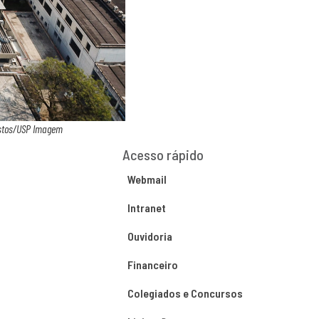
Bastos/USP Imagem
Acesso rápido
Webmail
Intranet
Ouvidoria
Financeiro
Colegiados e Concursos