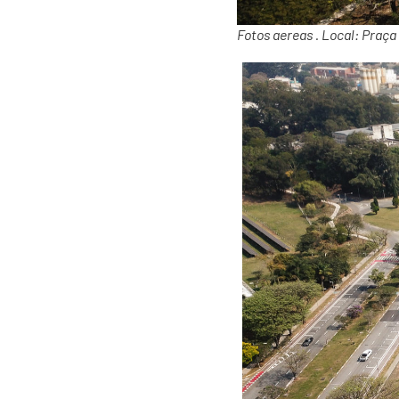
Fotos aereas . Local: Praça