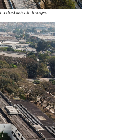
ecília Bastos/USP Imagem