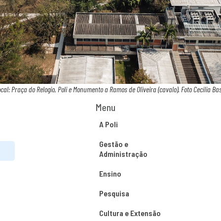
ocal: Praça do Relogio, Poli e Monumento a Ramos de Oliveira (cavalo). Foto Cecília 
Menu
A Poli
Gestão e
Administração
Ensino
Pesquisa
Cultura e Extensão