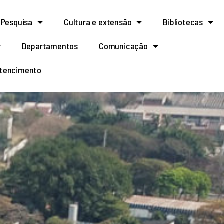
Pesquisa
Cultura e extensão
Bibliotecas
Departamentos
Comunicação
rtencimento