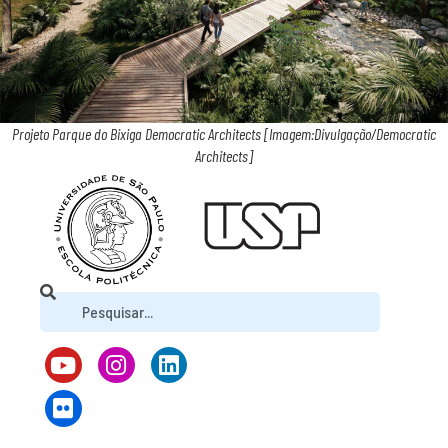
Projeto Parque do Bixiga Democratic Architects [Imagem:Divulgação/Democratic
Architects]