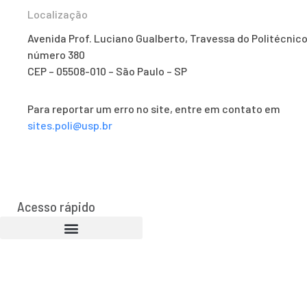
Localização
Avenida Prof. Luciano Gualberto, Travessa do Politécnico
número 380
CEP – 05508-010 – São Paulo – SP
Para reportar um erro no site, entre em contato em
sites.poli@usp.br
Acesso rápido