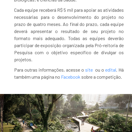
Cada equipe receberá R$ 5 mil para apoiar as atividades
necessárias para o desenvolvimento do projeto no
prazo de quatro meses. Ao final do prazo, cada equipe
deverá apresentar o resultado de seu projeto no
formato mais adequado. Todas as equipes deverão
participar de exposição organizada pela Pró-reitoria de
Pesquisa com o objetivo específico de divulgar os
projetos.
Para outras informações, acesse o
site
ou o
edital
. Há
também uma página no
Facebook
sobre a competição.