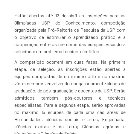
Estão abertas até 12 de abril as inscrições para as
Olimpíadas USP do Conhecimento, competição
organizada pela Pró-Reitoria de Pesquisa da USP com
o objetivo de estimular o aprendizado prático e a
cooperação entre os membros das equipes, visando a
solucionar um problema técnico-científico.
A competição ocorrerá em duas fases. Na primeira
etapa, de seleção, as inscrições estão abertas a
equipes compostas de no mínimo oito e no máximo
vinte membros, envolvendo obrigatoriamente alunos de
graduação, de pós-graduação e docentes da USP. Serão
admitidos também pós-doutores e técnicos
especialistas. Para a segunda etapa, serão aprovadas
no máximo 15 equipes de cada uma das áreas de
Humanidades, ciências sociais e artes; Engenharia,
ciências exatas e da terra; Ciências agrárias e
biológicas; e Ciências da Saúde.