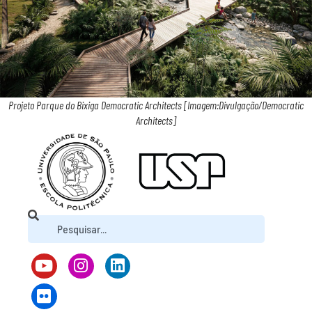
Projeto Parque do Bixiga Democratic Architects [Imagem:Divulgação/Democratic
Architects]