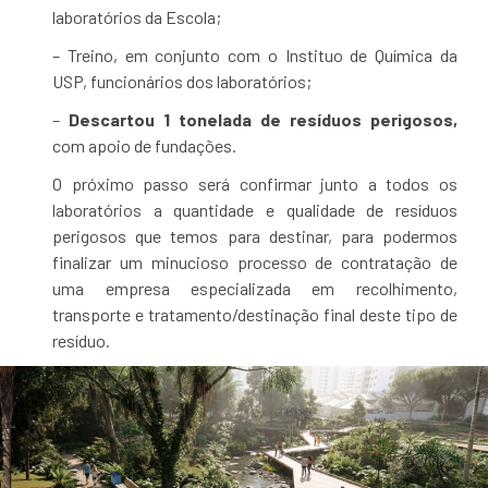
laboratórios da Escola;
– Treino, em conjunto com o Instituo de Química da
USP, funcionários dos laboratórios;
–
Descartou 1 tonelada de resíduos perigosos,
com apoio de fundações.
O próximo passo será confirmar junto a todos os
laboratórios a quantidade e qualidade de resíduos
perigosos que temos para destinar, para podermos
finalizar um minucioso processo de contratação de
uma empresa especializada em recolhimento,
transporte e tratamento/destinação final deste tipo de
resíduo.