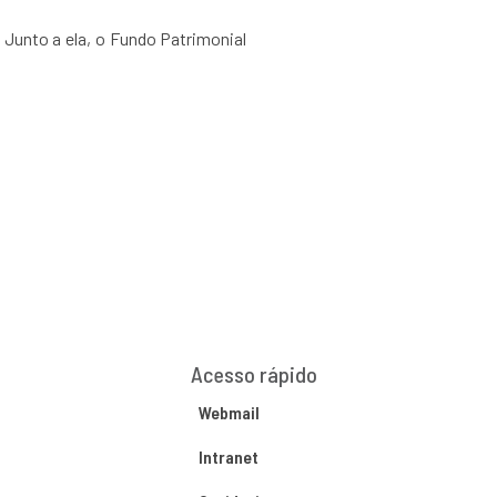
Junto a ela, o Fundo Patrimonial
Acesso rápido
Webmail
Intranet