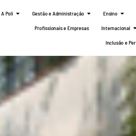
A Poli
Gestão e Administração
Ensino
Profissionais e Empresas
Internacional
Inclusão e Pe