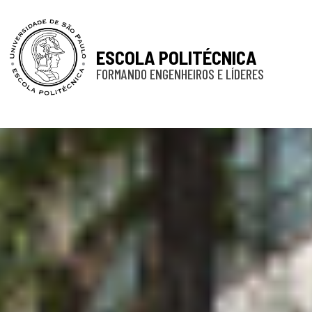
ESCOLA POLITÉCNICA
FORMANDO ENGENHEIROS E LÍDERES