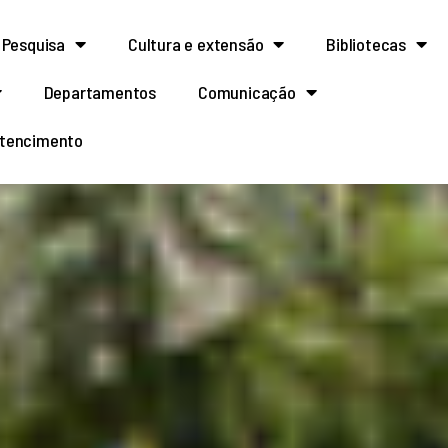
Pesquisa
Cultura e extensão
Bibliotecas
Departamentos
Comunicação
rtencimento