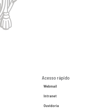
Acesso rápido
Webmail
Intranet
Ouvidoria