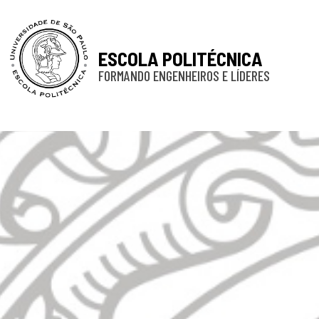
ESCOLA POLITÉCNICA
FORMANDO ENGENHEIROS E LÍDERES