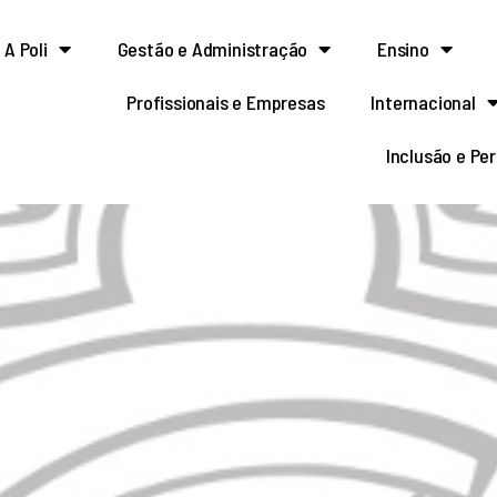
A Poli
Gestão e Administração
Ensino
Profissionais e Empresas
Internacional
Inclusão e Pe