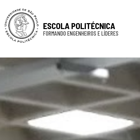
ESCOLA POLITÉCNICA
FORMANDO ENGENHEIROS E LÍDERES