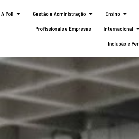
A Poli
Gestão e Administração
Ensino
Profissionais e Empresas
Internacional
Inclusão e Pe