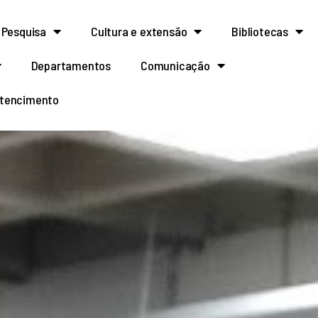
Pesquisa
Cultura e extensão
Bibliotecas
Departamentos
Comunicação
rtencimento