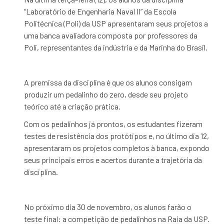
“Laboratório de Engenharia Naval II” da Escola
Politécnica (Poli) da USP apresentaram seus projetos a
uma banca avaliadora composta por professores da
Poli, representantes da indústria e da Marinha do Brasil.
A premissa da disciplina é que os alunos consigam
produzir um pedalinho do zero, desde seu projeto
teórico até a criação prática.
Com os pedalinhos já prontos, os estudantes fizeram
testes de resistência dos protótipos e, no último dia 12,
apresentaram os projetos completos à banca, expondo
seus principais erros e acertos durante a trajetória da
disciplina.
No próximo dia 30 de novembro, os alunos farão o
teste final: a competição de pedalinhos na Raia da USP.