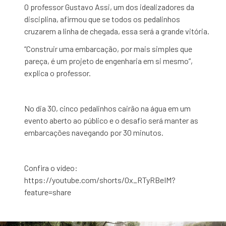
O professor Gustavo Assi, um dos idealizadores da
disciplina, afirmou que se todos os pedalinhos
cruzarem a linha de chegada, essa será a grande vitória.
“Construir uma embarcação, por mais simples que
pareça, é um projeto de engenharia em si mesmo”,
explica o professor.
No dia 30, cinco pedalinhos cairão na água em um
evento aberto ao público e o desafio será manter as
embarcações navegando por 30 minutos.
Confira o vídeo:
https://youtube.com/shorts/0x_RTyRBeIM?
feature=share