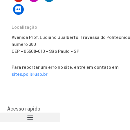
Localização
Avenida Prof. Luciano Gualberto, Travessa do Politécnico
número 380
CEP – 05508-010 – São Paulo – SP
Para reportar um erro no site, entre em contato em
sites.poli@usp.br
Acesso rápido