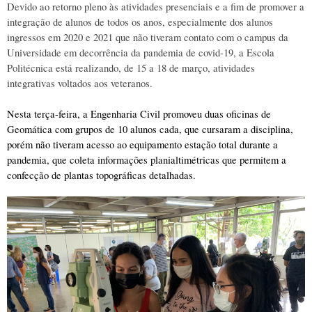
Devido ao retorno pleno às atividades presenciais e a fim de promover a 
integração de alunos de todos os anos, especialmente dos alunos 
ingressos em 2020 e 2021 que não tiveram contato com o campus da 
Universidade em decorrência da pandemia de covid-19, a Escola 
Politécnica está realizando, de 15 a 18 de março, atividades 
integrativas voltados aos veteranos. 
Nesta terça-feira, a Engenharia Civil promoveu duas oficinas de 
Geomática com grupos de 10 alunos cada, que cursaram a disciplina, 
porém não tiveram acesso ao equipamento estação total durante a 
pandemia, que coleta informações planialtimétricas que permitem a 
confecção de plantas topográficas detalhadas.