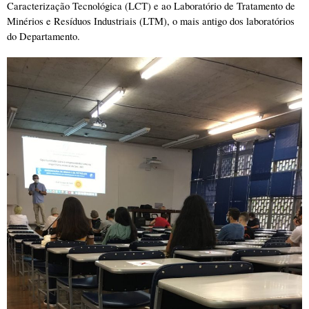
Caracterização Tecnológica (LCT) e ao Laboratório de Tratamento de 
Minérios e Resíduos Industriais (LTM), o mais antigo dos laboratórios 
do Departamento. 