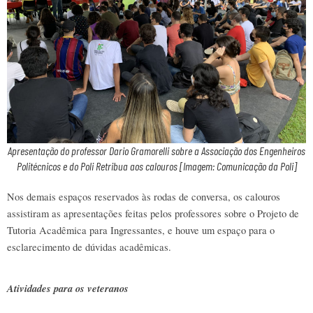
Apresentação do professor Dario Gramorelli sobre a Associação dos Engenheiros
Politécnicos e do Poli Retribua aos calouros [Imagem: Comunicação da Poli]
Nos demais espaços reservados às rodas de conversa, os calouros 
assistiram as apresentações feitas pelos professores sobre o Projeto de 
Tutoria Acadêmica para Ingressantes, e houve um espaço para o 
esclarecimento de dúvidas acadêmicas. 
Atividades para os veteranos 