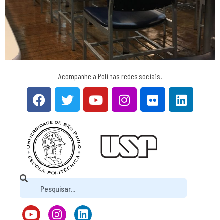
Acompanhe a Poli nas redes sociais!