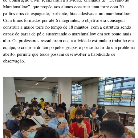
Marshmallow”, que propõe aos alunos construir uma torre com 20 
palitos crus de espaguete, barbante, fitas adesivas e um marshmallow. 
Com times formados por até 6 integrantes, o objetivo era conseguir 
construir a maior torre no tempo de 18 minutos, com a estrutura sendo 
capaz de parar de pé e sustentando o marshmallow em seu ponto mais 
alto. Os professores ressaltaram que a atividade estimula o trabalho em 
equipe, o controle do tempo pelos grupos e por se tratar de um problema 
aberto, permite que todos possam desenvolver a habilidade de 
observação.