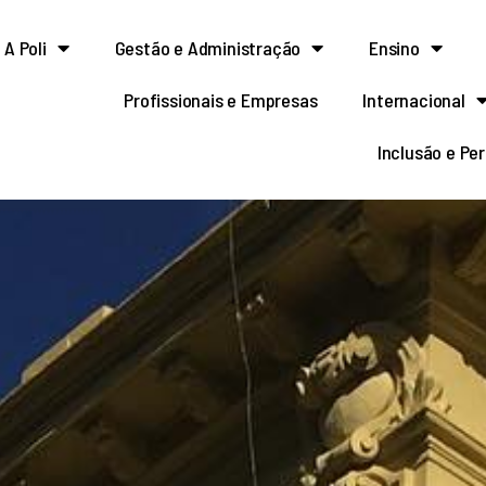
A Poli
Gestão e Administração
Ensino
Profissionais e Empresas
Internacional
Inclusão e Pe