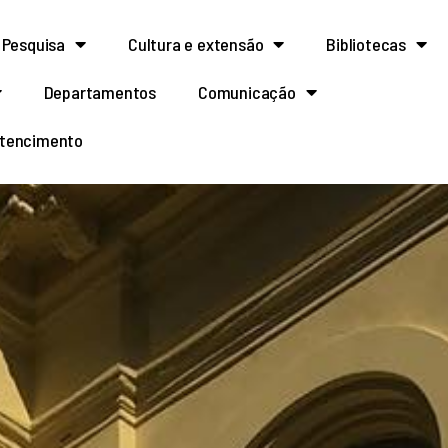
Pesquisa
Cultura e extensão
Bibliotecas
Departamentos
Comunicação
rtencimento