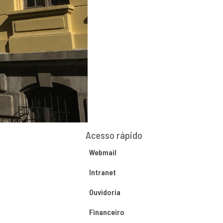
Acesso rápido
Webmail
Intranet
Ouvidoria
Financeiro