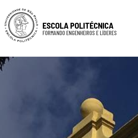
ESCOLA POLITÉCNICA
FORMANDO ENGENHEIROS E LÍDERES