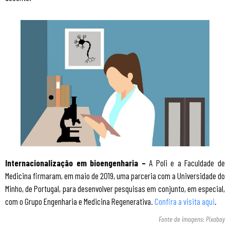
Internacionalização em bioengenharia –
A Poli e a Faculdade de
Medicina firmaram, em maio de 2019, uma parceria com a Universidade do
Minho, de Portugal, para desenvolver pesquisas em conjunto, em especial,
com o Grupo Engenharia e Medicina Regenerativa.
Confira a visita aqui
.
Fonte de imagens: Pixabay