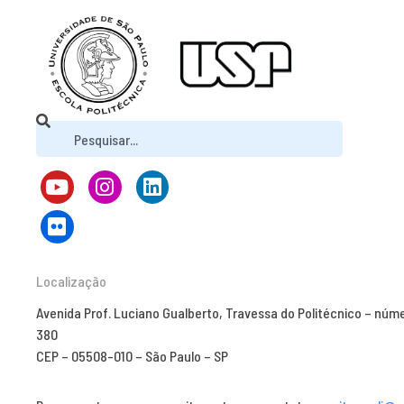
Localização
Avenida Prof. Luciano Gualberto, Travessa do Politécnico – núm
380
CEP – 05508-010 – São Paulo – SP