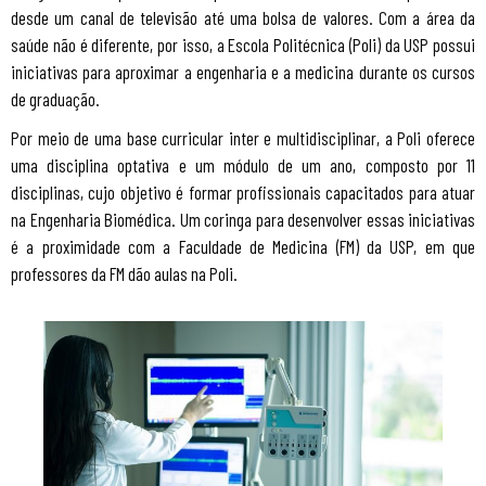
desde um canal de televisão até uma bolsa de valores. Com a área da
saúde não é diferente, por isso, a Escola Politécnica (Poli) da USP possui
iniciativas para aproximar a engenharia e a medicina durante os cursos
de graduação.
Por meio de uma base curricular inter e multidisciplinar, a Poli oferece
uma disciplina optativa e um módulo de um ano, composto por 11
disciplinas, cujo objetivo é formar profissionais capacitados para atuar
na Engenharia Biomédica. Um coringa para desenvolver essas iniciativas
é a proximidade com a Faculdade de Medicina (FM) da USP, em que
professores da FM dão aulas na Poli.