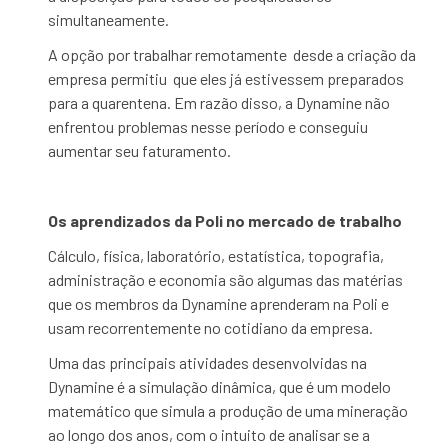
simultaneamente.
A opção por trabalhar remotamente desde a criação da
empresa permitiu que eles já estivessem preparados
para a quarentena. Em razão disso, a Dynamine não
enfrentou problemas nesse período e conseguiu
aumentar seu faturamento.
Os aprendizados da Poli no mercado de trabalho
Cálculo, física, laboratório, estatística, topografia,
administração e economia são algumas das matérias
que os membros da Dynamine aprenderam na Poli e
usam recorrentemente no cotidiano da empresa.
Uma das principais atividades desenvolvidas na
Dynamine é a simulação dinâmica, que é um modelo
matemático que simula a produção de uma mineração
ao longo dos anos, com o intuito de analisar se a