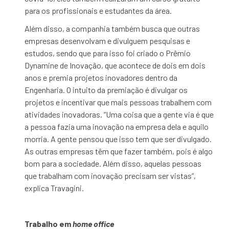
para os profissionais e estudantes da área.
Além disso, a companhia também busca que outras
empresas desenvolvam e divulguem pesquisas e
estudos, sendo que para isso foi criado o Prêmio
Dynamine de Inovação, que acontece de dois em dois
anos e premia projetos inovadores dentro da
Engenharia. O intuito da premiação é divulgar os
projetos e incentivar que mais pessoas trabalhem com
atividades inovadoras. “Uma coisa que a gente via é que
a pessoa fazia uma inovação na empresa dela e aquilo
morria. A gente pensou que isso tem que ser divulgado.
As outras empresas têm que fazer também, pois é algo
bom para a sociedade. Além disso, aquelas pessoas
que trabalham com inovação precisam ser vistas”,
explica Travagini.
Trabalho em
home office