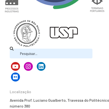
Localização
Avenida Prof. Luciano Gualberto, Travessa do Politécnico
número 380