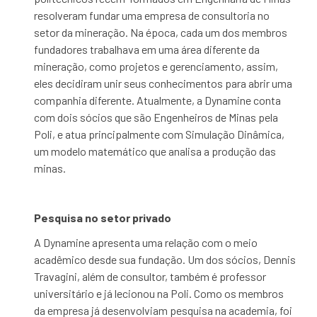
resolveram fundar uma empresa de consultoria no
setor da mineração. Na época, cada um dos membros
fundadores trabalhava em uma área diferente da
mineração, como projetos e gerenciamento, assim,
eles decidiram unir seus conhecimentos para abrir uma
companhia diferente. Atualmente, a Dynamine conta
com dois sócios que são Engenheiros de Minas pela
Poli, e atua principalmente com Simulação Dinâmica,
um modelo matemático que analisa a produção das
minas.
Pesquisa no setor privado
A Dynamine apresenta uma relação com o meio
acadêmico desde sua fundação. Um dos sócios, Dennis
Travagini, além de consultor, também é professor
universitário e já lecionou na Poli. Como os membros
da empresa já desenvolviam pesquisa na academia, foi