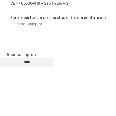
CEP – 05508-010 – São Paulo – SP
Para reportar um erro no site, entre em contato em
sites.poli@usp.br
Acesso rápido