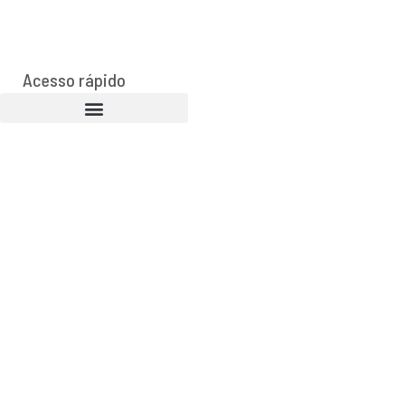
Acesso rápido