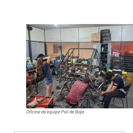
Oficina da equipe Poli de Baja